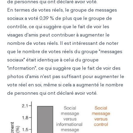
de personnes qui ont déclaré avoir voté.
En termes de votes réels, le groupe de messages
sociaux a voté 0,39 % de plus que le groupe de
contrôle, ce qui suggère que le fait de voir les
visages d'amis peut contribuer à augmenter le
nombre de votes réels. Il est intéressant de noter
que le nombre de votes réels du groupe "messages
sociaux" était identique à celui du groupe
"information", ce qui suggère que le fait de voir des
photos d'amis n'est pas suffisant pour augmenter le
vote réel en soi, même si
cel
a a augmenté le nombre
de personnes qui ont déclaré avoir voté.