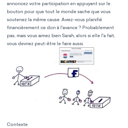
annoncez votre participation en appuyant sur le
bouton pour que tout le monde sache que vous
soutenez la même cause. Aviez-vous planifié
financièrement ce don à l'avance ? Probablement
pas, mais vous aimez bien Sarah, alors si elle l'a fait,
vous devriez peut-être le faire aussi.
Contexte