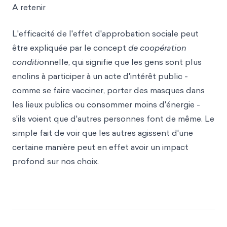
A retenir
L'efficacité de l'effet d'approbation sociale peut
être expliquée par le concept
de coopération
conditi
onnelle, qui signifie que les gens sont plus
enclins à participer à un acte d'intérêt public -
comme se faire vacciner, porter des masques dans
les lieux publics ou consommer moins d'énergie -
s'ils voient que d'autres personnes font de même. Le
simple fait de voir que les autres agissent d'une
certaine manière peut en effet avoir un impact
profond sur nos choix.