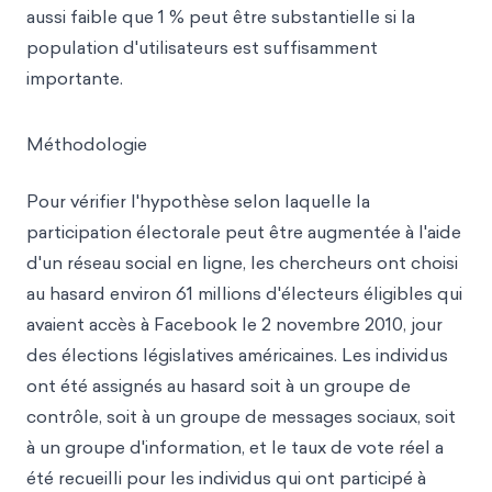
aussi faible que 1 % peut être substantielle si la
population d'utilisateurs est suffisamment
importante.
Méthodologie
Pour vérifier l'hypothèse selon laquelle la
participation électorale peut être augmentée à l'aide
d'un réseau social en ligne, les chercheurs ont choisi
au hasard environ 61 millions d'électeurs éligibles qui
avaient accès à Facebook le 2 novembre 2010, jour
des élections législatives américaines. Les individus
ont été assignés au hasard soit à un groupe de
contrôle, soit à un groupe de messages sociaux, soit
à un groupe d'information, et le taux de vote réel a
été recueilli pour les individus qui ont participé à