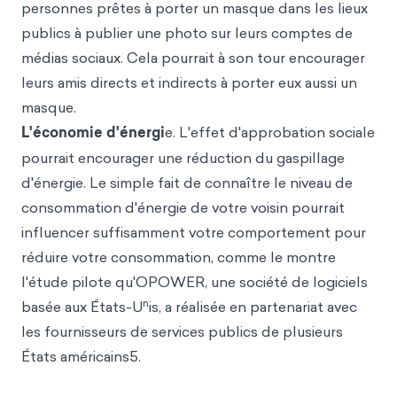
personnes prêtes à porter un masque dans les lieux
publics à publier une photo sur leurs comptes de
médias sociaux. Cela pourrait à son tour encourager
leurs amis directs et indirects à porter eux aussi un
masque.
L'économie d'énergi
e. L'effet d'approbation sociale
pourrait encourager une réduction du gaspillage
d'énergie. Le simple fait de connaître le niveau de
consommation d'énergie de votre voisin pourrait
influencer suffisamment votre comportement pour
réduire votre consommation, comme le montre
l'étude pilote qu'OPOWER, une société de logiciels
n
basée aux États-U
is, a réalisée en partenariat avec
les fournisseurs de services publics de plusieurs
États américains5.