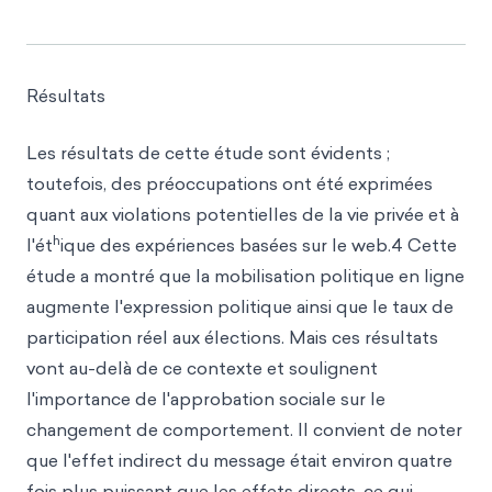
Résultats
Les résultats de cette étude sont évidents ;
toutefois, des préoccupations ont été exprimées
quant aux violations potentielles de la vie privée et à
h
l'ét
ique des expériences basées sur le web.4 Cette
étude a montré que la mobilisation politique en ligne
augmente l'expression politique ainsi que le taux de
participation réel aux élections. Mais ces résultats
vont au-delà de ce contexte et soulignent
l'importance de l'approbation sociale sur le
changement de comportement. Il convient de noter
que l'effet indirect du message était environ quatre
fois plus puissant que les effets directs, ce qui