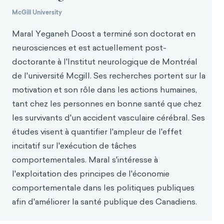
McGill University
Maral Yeganeh Doost a terminé son doctorat en
neurosciences et est actuellement post-
doctorante à l'Institut neurologique de Montréal
de l'université Mcgill. Ses recherches portent sur la
motivation et son rôle dans les actions humaines,
tant chez les personnes en bonne santé que chez
les survivants d'un accident vasculaire cérébral. Ses
études visent à quantifier l'ampleur de l'effet
incitatif sur l'exécution de tâches
comportementales. Maral s'intéresse à
l'exploitation des principes de l'économie
comportementale dans les politiques publiques
afin d'améliorer la santé publique des Canadiens.