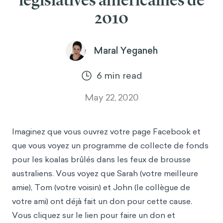
législatives américaines de
2010
Maral Yeganeh
6
min read
May 22, 2020
Imaginez que vous ouvrez votre page Facebook et
que vous voyez un programme de collecte de fonds
pour les koalas brûlés dans les feux de brousse
australiens. Vous voyez que Sarah (votre meilleure
amie), Tom (votre voisin) et John (le collègue de
votre ami) ont déjà fait un don pour cette cause.
Vous cliquez sur le lien pour faire un don et