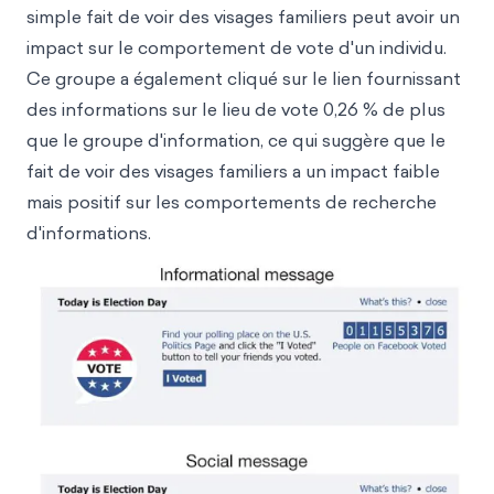
simple fait de voir des visages familiers peut avoir un
impact sur le comportement de vote d'un individu.
Ce groupe a également cliqué sur le lien fournissant
des informations sur le lieu de vote 0,26 % de plus
que le groupe d'information, ce qui suggère que le
fait de voir des visages familiers a un impact faible
mais positif sur les comportements de recherche
d'informations.