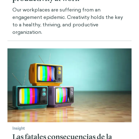
Our workplaces are suffering from an
engagement epidemic. Creativity holds the key
to a healthy, thriving, and productive
organization.
Insight
Las fatales consecuencias de la