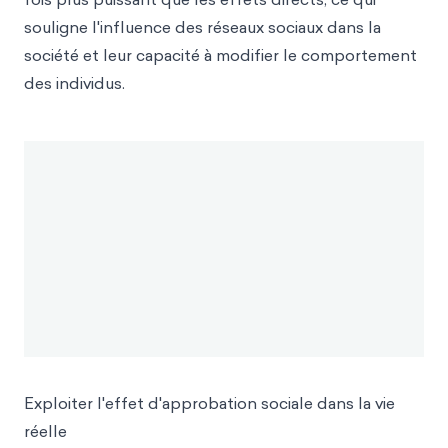
souligne l'influence des réseaux sociaux dans la
société et leur capacité à modifier le comportement
des individus.
Exploiter l'effet d'approbation sociale dans la vie
réelle