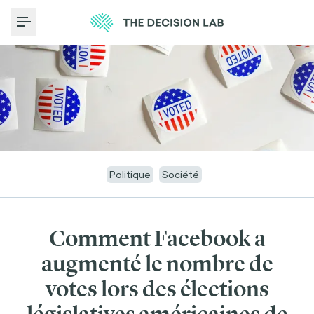
Toggle Menu
Politique
Société
Comment Facebook a
augmenté le nombre de
votes lors des élections