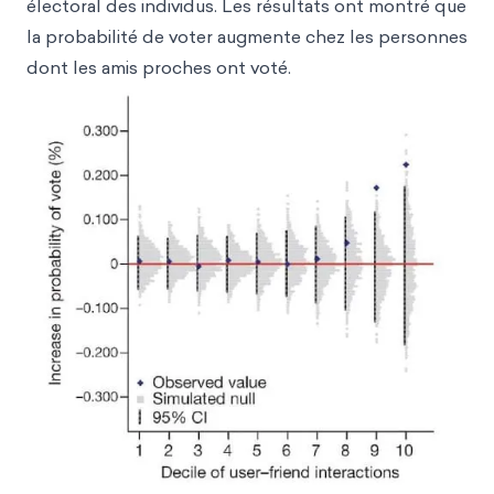
électoral des individus. Les résultats ont montré que
la probabilité de voter augmente chez les personnes
dont les amis proches ont voté.