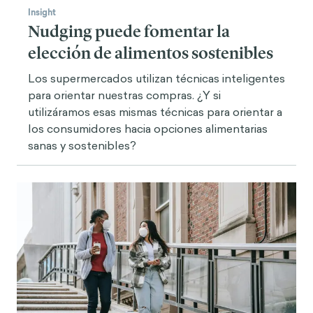
Insight
Nudging puede fomentar la
elección de alimentos sostenibles
Los supermercados utilizan técnicas inteligentes
para orientar nuestras compras. ¿Y si
utilizáramos esas mismas técnicas para orientar a
los consumidores hacia opciones alimentarias
sanas y sostenibles?