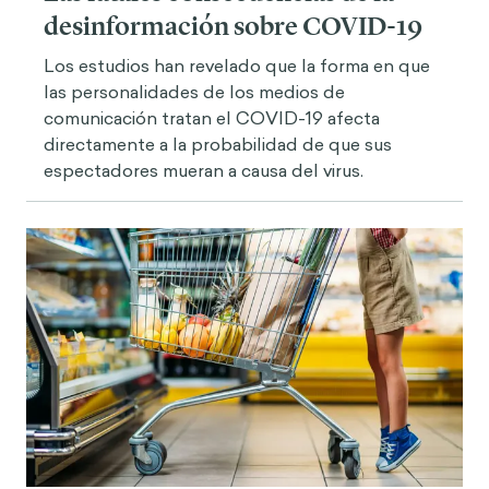
desinformación sobre COVID-19
Los estudios han revelado que la forma en que
las personalidades de los medios de
comunicación tratan el COVID-19 afecta
directamente a la probabilidad de que sus
espectadores mueran a causa del virus.