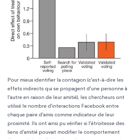
Pour mieux identifier la contagion (c'est-à-dire les
effets indirects qui se propagent d'une personne à
l'autre en raison de leur amitié), les chercheurs ont
utilisé le nombre d'interactions Facebook entre
chaque paire d'amis comme indicateur de leur
proximité. Ils ont ainsi pu vérifier si l'étroitesse des
liens d'amitié pouvait modifier le comportement