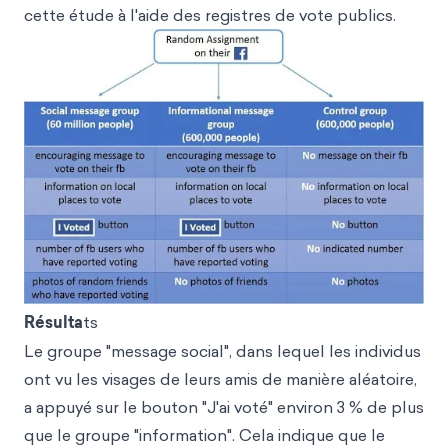
cette étude à l'aide des registres de vote publics.
Résulta
ts
Le groupe "message social", dans lequel les individus
ont vu les visages de leurs amis de manière aléatoire,
a appuyé sur le bouton "J'ai voté" environ 3 % de plus
que le groupe "information". Cela indique que le