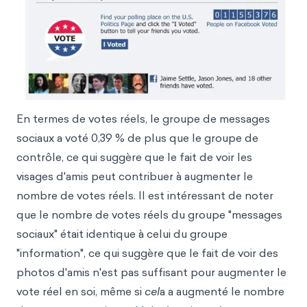
En termes de votes réels, le groupe de messages
sociaux a voté 0,39 % de plus que le groupe de
contrôle, ce qui suggère que le fait de voir les
visages d'amis peut contribuer à augmenter le
nombre de votes réels. Il est intéressant de noter
que le nombre de votes réels du groupe "messages
sociaux" était identique à celui du groupe
"information", ce qui suggère que le fait de voir des
photos d'amis n'est pas suffisant pour augmenter le
vote réel en soi, même si
cel
a a augmenté le nombre