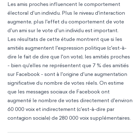
Les amis proches influencent le comportement
électoral d'un individu. Plus le niveau d'interaction
augmente, plus l'effet du comportement de vote
d'un ami sur le vote d'un individu est important.
Les résultats de cette étude montrent que si les
amitiés augmentent l'expression politique (c'est-à-
dire le fait de dire que l'on vote), les amitiés proches
- bien qu'elles ne représentent que 7 % des amitiés
sur Facebook - sont à l'origine d'une augmentation
significative du nombre de votes réels. On estime
que les messages sociaux de Facebook ont
augmenté le nombre de votes directement d'environ
60 000 voix et indirectement (c'est-à-dire par
contagion sociale) de 280 000 voix supplémentaires.