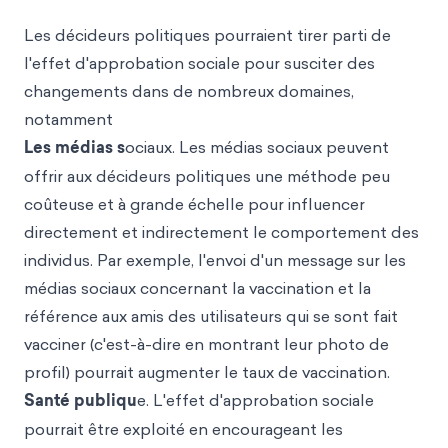
Les décideurs politiques pourraient tirer parti de
l'effet d'approbation sociale pour susciter des
changements dans de nombreux domaines,
notamment
Les médias s
ociaux. Les médias sociaux peuvent
offrir aux décideurs politiques une méthode peu
coûteuse et à grande échelle pour influencer
directement et indirectement le comportement des
individus. Par exemple, l'envoi d'un message sur les
médias sociaux concernant la vaccination et la
référence aux amis des utilisateurs qui se sont fait
vacciner (c'est-à-dire en montrant leur photo de
profil) pourrait augmenter le taux de vaccination.
Santé publiqu
e. L'effet d'approbation sociale
pourrait être exploité en encourageant les