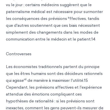
vu le jour : certains médecins suggèrent que le
paternalisme médical est nécessaire pour surmonter
a
les conséquences des prévisions
ffectives, tandis
que d'autres soutiennent que ces biais nécessitent
simplement des changements dans les modes de
communication entre le médecin et le patient.14
Controverses
Les économistes traditionnels partent du principe
que les êtres humains sont des décideurs rationnels
nt
qui agisse
de manière à maximiser l'utilité.15
Cependant, les prévisions affectives et l'expérience
attendue des émotions compliquent ces
hypothèses de rationalité : si les prévisions sont
inexactes, comment les gens peuvent-ils mesurer de