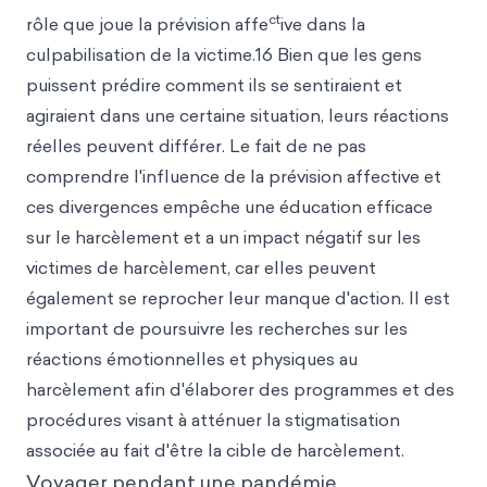
ct
rôle que joue la prévision affe
ive dans la
culpabilisation de la victime.16 Bien que les gens
puissent prédire comment ils se sentiraient et
agiraient dans une certaine situation, leurs réactions
réelles peuvent différer. Le fait de ne pas
comprendre l'influence de la prévision affective et
ces divergences empêche une éducation efficace
sur le harcèlement et a un impact négatif sur les
victimes de harcèlement, car elles peuvent
également se reprocher leur manque d'action. Il est
important de poursuivre les recherches sur les
réactions émotionnelles et physiques au
harcèlement afin d'élaborer des programmes et des
procédures visant à atténuer la stigmatisation
associée au fait d'être la cible de harcèlement.
Voyager pendant une pandémie