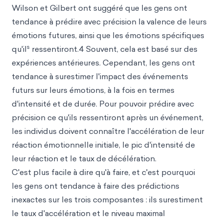
Wilson et Gilbert ont suggéré que les gens ont
tendance à prédire avec précision la valence de leurs
émotions futures, ainsi que les émotions spécifiques
s
qu'il
ressentiront.4 Souvent, cela est basé sur des
expériences antérieures. Cependant, les gens ont
tendance à surestimer l'impact des événements
futurs sur leurs émotions, à la fois en termes
d'intensité et de durée. Pour pouvoir prédire avec
précision ce qu'ils ressentiront après un événement,
les individus doivent connaître l'accélération de leur
réaction émotionnelle initiale, le pic d'intensité de
leur réaction et le taux de décélération.
C'est plus facile à dire qu'à faire, et c'est pourquoi
les gens ont tendance à faire des prédictions
inexactes sur les trois composantes : ils surestiment
le taux d'accélération et le niveau maximal