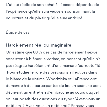
L'utilité réelle de son achat à l'épicerie dépendra de
l'expérience qu'elle aura vécue en consommant la
nourriture et du plaisir qu'elle aura anticipé.
Étude de cas
Harcèlement réel ou imaginaire
On estime que 80 % des cas de harcèlement sexuel
consistent à blâmer la victime, en pensant qu'elle n'a
pas réagi au harcèlement d'une manière "correcte "16
.
Pour étudier le rôle des prévisions affectives dans
le blâme de la victime, Woodzicka et LaFrance ont
demandé à des participantes de lire un scénario écrit
décrivant un entretien d'embauche au cours duquel
on leur posait des questions du type : "Avez-vous un
petit ami ? Avez-vous un petit ami ? Pensez-vous