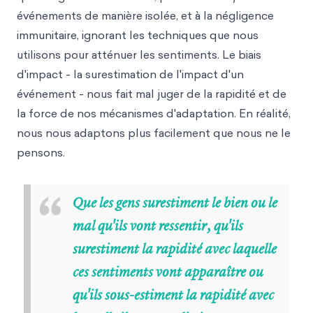
événements de manière isolée, et à la négligence
immunitaire, ignorant les techniques que nous
utilisons pour atténuer les sentiments. Le biais
d'impact - la surestimation de l'impact d'un
événement - nous fait mal juger de la rapidité et de
la force de nos mécanismes d'adaptation. En réalité,
nous nous adaptons plus facilement que nous ne le
pensons.
“
Que les gens surestiment le bien ou le
mal qu'ils vont ressentir, qu'ils
surestiment la rapidité avec laquelle
ces sentiments vont apparaître ou
qu'ils sous-estiment la rapidité avec