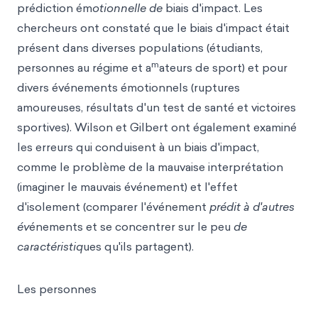
prédiction ém
otionnelle de
biais d'impact. Les
chercheurs ont constaté que le biais d'impact était
présent dans diverses populations (étudiants,
m
personnes au régime et a
ateurs de sport) et pour
divers événements émotionnels (ruptures
amoureuses, résultats d'un test de santé et victoires
sportives). Wilson et Gilbert ont également examiné
les erreurs qui conduisent à un biais d'impact,
comme le problème de la mauvaise interprétation
(imaginer le mauvais événement) et l'effet
d'isolement (comparer l'événement
prédit à d'autres
év
énements et se concentrer sur le peu
de
caractéristiq
ues qu'ils partagent).
Les personnes