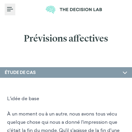
Toggle Menu
Prévisions affectives
ÉTUDE DE CAS
L'idée de base
À un moment ou à un autre, nous avons tous vécu
quelque chose qui nous a donné l'impression que
c'était la fin du monde. Qu'il s'agisse de la fin d'une