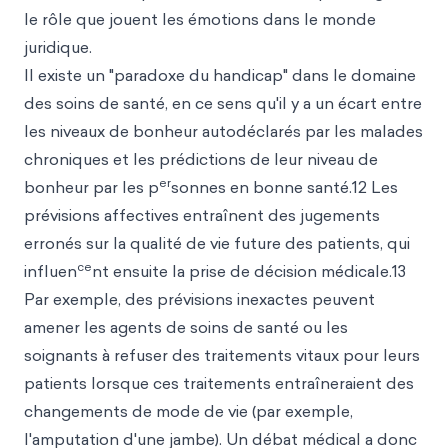
le rôle que jouent les émotions dans le monde
juridique.
Il existe un "paradoxe du handicap" dans le domaine
des soins de santé, en ce sens qu'il y a un écart entre
les niveaux de bonheur autodéclarés par les malades
chroniques et les prédictions de leur niveau de
er
bonheur par les p
sonnes en bonne santé.12 Les
prévisions affectives entraînent des jugements
erronés sur la qualité de vie future des patients, qui
ce
influen
nt ensuite la prise de décision médicale.13
Par exemple, des prévisions inexactes peuvent
amener les agents de soins de santé ou les
soignants à refuser des traitements vitaux pour leurs
patients lorsque ces traitements entraîneraient des
changements de mode de vie (par exemple,
l'amputation d'une jambe). Un débat médical a donc