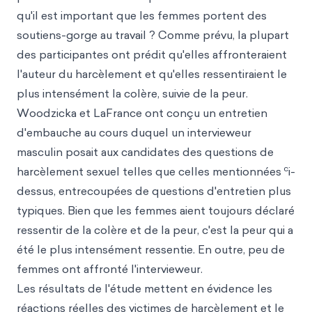
qu'il est important que les femmes portent des
soutiens-gorge au travail ? Comme prévu, la plupart
des participantes ont prédit qu'elles affronteraient
l'auteur du harcèlement et qu'elles ressentiraient le
plus intensément la colère, suivie de la peur.
Woodzicka et LaFrance ont conçu un entretien
d'embauche au cours duquel un intervieweur
masculin posait aux candidates des questions de
c
harcèlement sexuel telles que celles mentionnées
i-
dessus, entrecoupées de questions d'entretien plus
typiques. Bien que les femmes aient toujours déclaré
ressentir de la colère et de la peur, c'est la peur qui a
été le plus intensément ressentie. En outre, peu de
femmes ont affronté l'intervieweur.
Les résultats de l'étude mettent en évidence les
réactions réelles des victimes de harcèlement et le