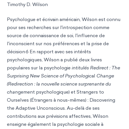
Timothy D. Wilson
Psychologue et écrivain américain, Wilson est connu
pour ses recherches sur l'introspection comme
source de connaissance de soi, l'influence de
l'inconscient sur nos préférences et la prise de
.
décision
6 En rapport avec ses intérêts
psychologiques, Wilson a publié deux livres
populaires sur la psychologie
intitulés Redirect : The
Surprising New Science of Psycholog
ical
Change
(Redirection : la nouvelle science surprenante du
chan
gement psychologique) et Strangers to
Ourselves (Étrangers à nous-mêmes) : Discovering
the Adaptive Unconscious. Au-delà de ses
contributions aux prévisions affectives, Wilson
enseigne également la psychologie sociale à