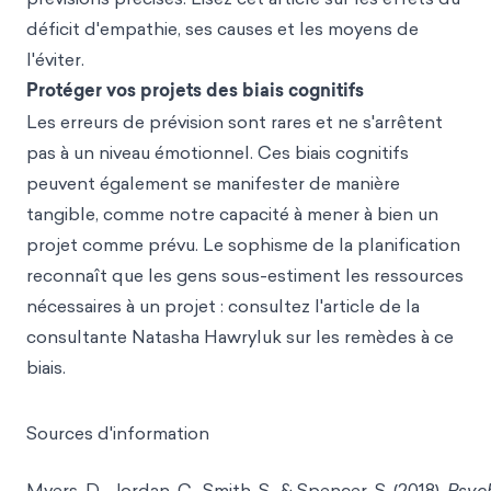
déficit d'empathie, ses causes et les moyens de
l'éviter.
Protéger vos projets des biais cognitifs
Les erreurs de prévision sont rares et ne s'arrêtent
pas à un niveau émotionnel. Ces biais cognitifs
peuvent également se manifester de manière
tangible, comme notre capacité à mener à bien un
projet comme prévu. Le sophisme de la planification
reconnaît que les gens sous-estiment les ressources
nécessaires à un projet : consultez l'article de la
consultante Natasha Hawryluk sur les remèdes à ce
biais.
Sources d'information
Myers, D., Jordan, C., Smith, S., & Spencer, S. (2018).
Psyc