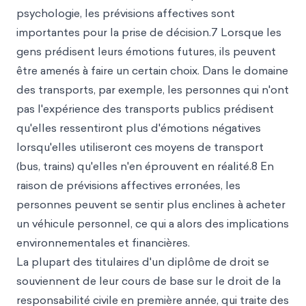
psychologie, les prévisions affectives sont
importantes pour la prise de décision.7 Lorsque les
gens prédisent leurs émotions futures, ils peuvent
être amenés à faire un certain choix. Dans le domaine
des transports, par exemple, les personnes qui n'ont
pas l'expérience des transports publics prédisent
qu'elles ressentiront plus d'émotions négatives
lorsqu'elles utiliseront ces
moyens de transport
(bus, trains) qu'elles n'en éprouvent en réalité.8 En
raison de prévisions affectives erronées, les
personnes peuvent se sentir plus enclines à acheter
un véhicule personnel, ce qui a alors des implications
environnementales et financières.
La plupart des titulaires d'un diplôme de droit se
souviennent de leur cours de base sur le droit de la
responsabilité civile en première année, qui traite des