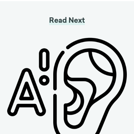
Read Next