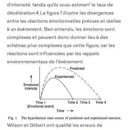
t
d'intensité, tandis qu'ils sous-estimen
le taux de
décélération.4 La figure 1 illustre les divergences
entre les réactions émotionnelles prévues et réelles
à un événement. Bien entendu, les émotions sont
complexes et peuvent donc donner lieu à des
schémas plus complexes que cette figure, car les
réactions sont influencées par les rappels
environnementaux de l'événement.
Wilson et Gilbert ont qualifié les erreurs de