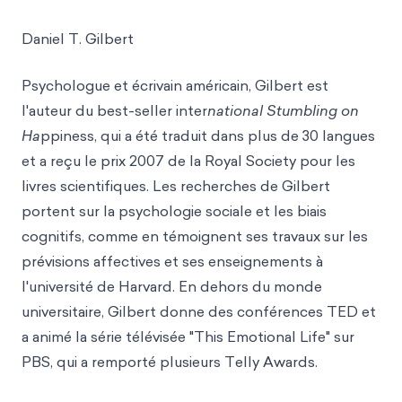
Daniel T. Gilbert
Psychologue et écrivain américain, Gilbert est
l'auteur du best-seller inter
national Stumbling on
Ha
ppiness, qui a été traduit dans plus de 30 langues
et a reçu le prix 2007 de la Royal Society pour les
livres scientifiques. Les recherches de Gilbert
portent sur la psychologie sociale et les biais
cognitifs, comme en témoignent ses travaux sur les
prévisions affectives et ses enseignements à
l'université de Harvard. En dehors du monde
universitaire, Gilbert donne des conférences TED et
a animé la série télévisée "This Emotional Life" sur
PBS, qui a remporté plusieurs Telly Awards.