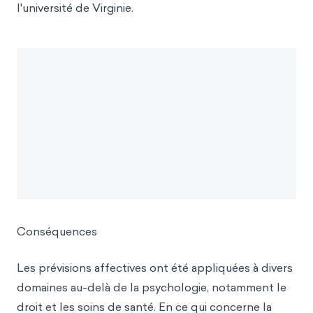
l'université de Virginie.
Conséquences
Les prévisions affectives ont été appliquées à divers
domaines au-delà de la psychologie, notamment le
droit et les soins de santé. En ce qui concerne la