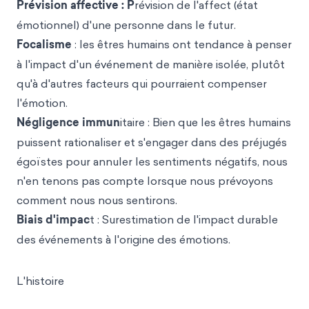
Prévision affective : P
révision de l'affect (état
émotionnel) d'une personne dans le futur.
Focalisme
: les êtres humains ont tendance à penser
à l'impact d'un événement de manière isolée, plutôt
qu'à d'autres facteurs qui pourraient compenser
l'émotion.
Négligence immun
itaire : Bien que les êtres humains
puissent rationaliser et s'engager dans des préjugés
égoïstes pour annuler les sentiments négatifs, nous
n'en tenons pas compte lorsque nous prévoyons
comment nous nous sentirons.
Biais d'impac
t : Surestimation de l'impact durable
des événements à l'origine des émotions.
L'histoire