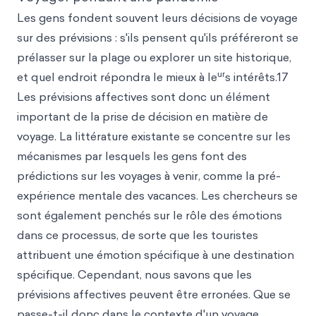
Les gens fondent souvent leurs décisions de voyage
sur des prévisions : s'ils pensent qu'ils préféreront se
prélasser sur la plage ou explorer un site historique,
ur
et quel endroit répondra le mieux à le
s intérêts.17
Les prévisions affectives sont donc un élément
important de la prise de décision en matière de
voyage. La littérature existante se concentre sur les
mécanismes par lesquels les gens font des
prédictions sur les voyages à venir, comme la pré-
expérience mentale des vacances. Les chercheurs se
sont également penchés sur le rôle des émotions
dans ce processus, de sorte que les touristes
attribuent une émotion spécifique à une destination
spécifique. Cependant, nous savons que les
prévisions affectives peuvent être erronées. Que se
passe-t-il donc dans le contexte d'un voyage