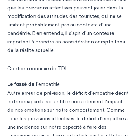
que les prévisions affectives peuvent jouer dans la
modification des attitudes des touristes, qui ne se
limitent probablement pas au contexte d'une
pandémie. Bien entendu, il s'agit d'un contexte
important à prendre en considération compte tenu
de la réalité actuelle.
Contenu connexe de TDL
Le fossé de
l'empathie
Autre erreur de prévision, le déficit d'empathie décrit
notre incapacité à identifier correctement l'impact
de nos émotions sur notre comportement. Comme
pour les prévisions affectives, le déficit d'empathie a
une incidence sur notre capacité à faire des
prévisions précises. Lisez cet article sur les effets du