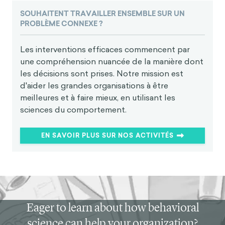
SOUHAITENT TRAVAILLER ENSEMBLE SUR UN
PROBLÈME CONNEXE ?
Les interventions efficaces commencent par
une compréhension nuancée de la manière dont
les décisions sont prises. Notre mission est
d'aider les grandes organisations à être
meilleures et à faire mieux, en utilisant les
sciences du comportement.
EN SAVOIR PLUS SUR NOS ACTIVITÉS
Eager to learn about how behavioral
science can help your organization?