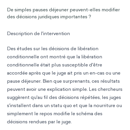
De simples pauses déjeuner peuvent-elles modifier
des décisions juridiques importantes ?
Description de l'intervention
Des études sur les décisions de libération
conditionnelle ont montré que la libération
conditionnelle était plus susceptible d'être
accordée après que le juge ait pris un en-cas ou une
pause déjeuner. Bien que surprenants, ces résultats
peuvent avoir une explication simple. Les chercheurs
suggèrent qu'au fil des décisions répétées, les juges
s'installent dans un statu quo et que la nourriture ou
simplement le repos modifie le schéma des
décisions rendues par le juge.