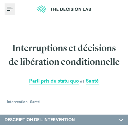
Toggle Menu
Interruptions et décisions
de libération conditionnelle
Parti pris du statu quo
Santé
et
Intervention
·
Santé
DESCRIPTION DE L'INTERVENTION