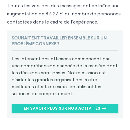
Toutes les versions des messages ont entraîné une
augmentation de 8 à 27 % du nombre de personnes
contactées dans le cadre de l'expérience.
SOUHAITENT TRAVAILLER ENSEMBLE SUR UN
PROBLÈME CONNEXE ?
Les interventions efficaces commencent par
une compréhension nuancée de la manière dont
les décisions sont prises. Notre mission est
d'aider les grandes organisations à être
meilleures et à faire mieux, en utilisant les
sciences du comportement.
EN SAVOIR PLUS SUR NOS ACTIVITÉS