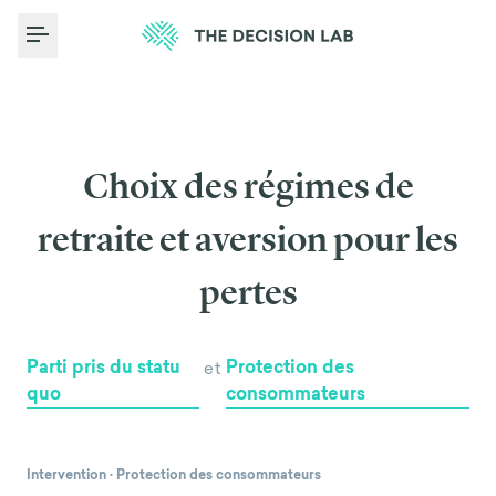
Toggle Menu
Choix des régimes de
retraite et aversion pour les
pertes
Parti pris du statu
Protection des
et
quo
consommateurs
Intervention
·
Protection des consommateurs