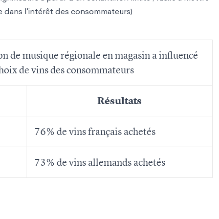
re dans l'intérêt des consommateurs)
n de musique régionale en magasin a influencé
choix de vins des consommateurs
Résultats
76% de vins français achetés
73% de vins allemands achetés