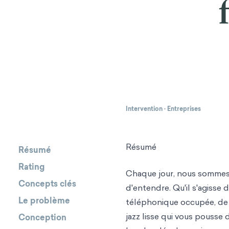
Intervention
·
Entreprises
Résumé
Résumé
Rating
Chaque jour, nous sommes
Concepts clés
d'entendre. Qu'il s'agisse 
Le problème
téléphonique occupée, de
jazz lisse qui vous pousse 
Conception