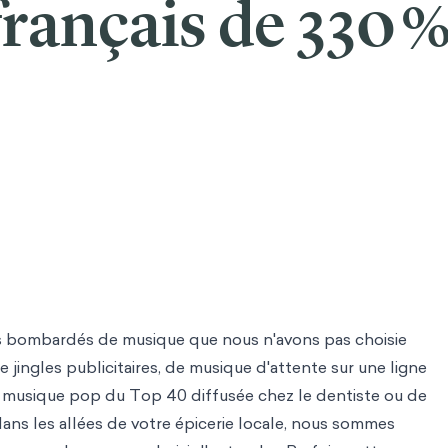
français de 330 %
 bombardés de musique que nous n'avons pas choisie
de jingles publicitaires, de musique d'attente sur une ligne
 musique pop du Top 40 diffusée chez le dentiste ou de
dans les allées de votre épicerie locale, nous sommes