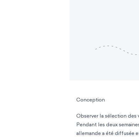
Conception
Observer la sélection des 
Pendant les deux semaines 
allemande a été diffusée e