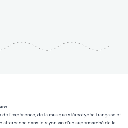
vins
de l'expérience, de la musique stéréotypée française et
n alternance dans le rayon vin d'un supermarché de la