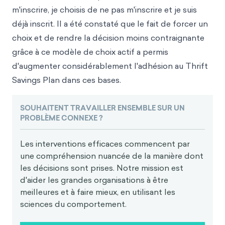
m'inscrire, je choisis de ne pas m'inscrire et je suis
déjà inscrit. Il a été constaté que le fait de forcer un
choix et de rendre la décision moins contraignante
grâce à ce modèle de choix actif a permis
d'augmenter considérablement l'adhésion au Thrift
Savings Plan dans ces bases.
SOUHAITENT TRAVAILLER ENSEMBLE SUR UN
PROBLÈME CONNEXE ?
Les interventions efficaces commencent par
une compréhension nuancée de la manière dont
les décisions sont prises. Notre mission est
d'aider les grandes organisations à être
meilleures et à faire mieux, en utilisant les
sciences du comportement.