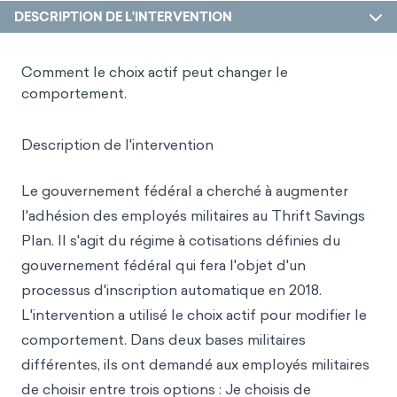
DESCRIPTION DE L'INTERVENTION
Comment le choix actif peut changer le
comportement.
Description de l'intervention
Le gouvernement fédéral a cherché à augmenter
l'adhésion des employés militaires au Thrift Savings
Plan. Il s'agit du régime à cotisations définies du
gouvernement fédéral qui fera l'objet d'un
processus d'inscription automatique en 2018.
L'intervention a utilisé le choix actif pour modifier le
comportement. Dans deux bases militaires
différentes, ils ont demandé aux employés militaires
de choisir entre trois options : Je choisis de