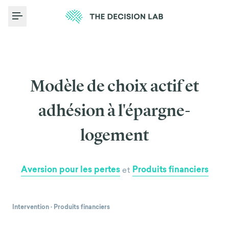
Toggle Menu
Modèle de choix actif et
adhésion à l'épargne-
logement
Aversion pour les pertes
Produits financiers
et
Intervention
·
Produits financiers