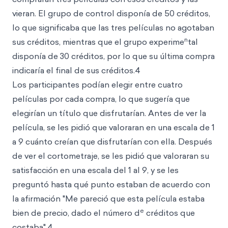
vieran. El grupo de control disponía de 50 créditos,
lo que significaba que las tres películas no agotaban
n
sus créditos, mientras que el grupo experime
tal
disponía de 30 créditos, por lo que su última compra
indicaría el final de sus créditos.4
Los participantes podían elegir entre cuatro
películas por cada compra, lo que sugería que
elegirían un título que disfrutarían. Antes de ver la
película, se les pidió que valoraran en una escala de 1
a 9 cuánto creían que disfrutarían con ella. Después
de ver el cortometraje, se les pidió que valoraran su
satisfacción en una escala del 1 al 9, y se les
preguntó hasta qué punto estaban de acuerdo con
la afirmación "Me pareció que esta película estaba
e
bien de precio, dado el número d
créditos que
costaba".4