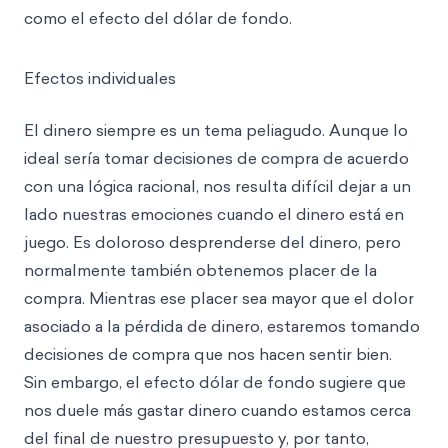
como el efecto del dólar de fondo.
Efectos individuales
El dinero siempre es un tema peliagudo. Aunque lo
ideal sería tomar decisiones de compra de acuerdo
con una lógica racional, nos resulta difícil dejar a un
lado nuestras emociones cuando el dinero está en
juego. Es doloroso desprenderse del dinero, pero
normalmente también obtenemos placer de la
compra. Mientras ese placer sea mayor que el dolor
asociado a la pérdida de dinero, estaremos tomando
decisiones de compra que nos hacen sentir bien.
Sin embargo, el efecto dólar de fondo sugiere que
nos duele más gastar dinero cuando estamos cerca
del final de nuestro presupuesto y, por tanto,