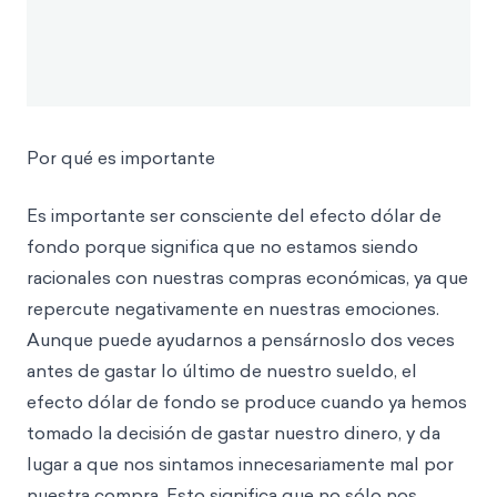
Por qué es importante
Es importante ser consciente del efecto dólar de
fondo porque significa que no estamos siendo
racionales con nuestras compras económicas, ya que
repercute negativamente en nuestras emociones.
Aunque puede ayudarnos a pensárnoslo dos veces
antes de gastar lo último de nuestro sueldo, el
efecto dólar de fondo se produce cuando ya hemos
tomado la decisión de gastar nuestro dinero, y da
lugar a que nos sintamos innecesariamente mal por
nuestra compra. Esto significa que no sólo nos