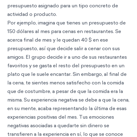
presupuesto asignado para un tipo concreto de
actividad o producto.
Por ejemplo, imagina que tienes un presupuesto de
150 dólares al mes para cenas en restaurantes. Se
acerca final de mes y le quedan 40 $ en ese
presupuesto, así que decide salir a cenar con sus
amigos. El grupo decide ir a uno de sus restaurantes
favoritos y se gasta el resto del presupuesto en un
plato que le suele encantar. Sin embargo, al final de
la cena, te sientes menos satisfecho con la comida
que de costumbre, a pesar de que la comida era la
misma. Su experiencia negativa se debe a que la cena,
en su mente, acaba representando la última de esas
experiencias positivas del mes. Tus emociones
negativas asociadas a quedarte sin dinero se
transfieren a la experiencia en sí, lo que se conoce