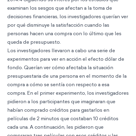
examinan los sesgos que afectan a la toma de
decisiones financieras, los investigadores querían ver
por qué disminuye la satisfacción cuando las
personas hacen una compra con lo último que les
queda de presupuesto.
Los investigadores llevaron a cabo una serie de
experimentos para ver en acción el efecto dólar de
fondo. Querían ver cómo afectaba la situación
presupuestaria de una persona en el momento de la
compra a cómo se sentía con respecto a esa
compra. En el primer experimento, los investigadores
pidieron a los participantes que imaginaran que
habían comprado créditos para gastarlos en
películas de 2 minutos que costaban 10 créditos
cada una. A continuación, les pidieron que
compraran tres películas con esos créditos y las