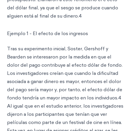
del dólar final, ya que el sesgo se produce cuando
alguien está al final de su dinero.4
Ejemplo 1 - El efecto de los ingresos
Tras su experimento inicial, Soster, Gershoff y
Bearden se interesaron por la medida en que el
dolor del pago contribuye al efecto dólar de fondo.
Los investigadores creían que cuando la dificultad
asociada a ganar dinero es mayor, entonces el dolor
del pago sería mayor y, por tanto, el efecto dólar de
fondo tendría un mayor impacto en los individuos.4
Al igual que en el estudio anterior, los investigadores
dijeron a los participantes que tenían que ver
películas como parte de un festival de cine en línea.
Esta vez, en lugar de asignar créditos al azar, se les