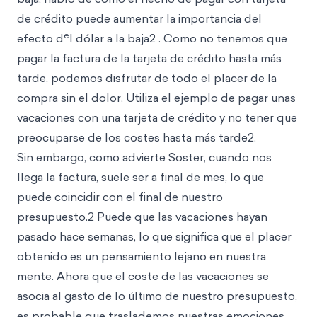
de crédito puede aumentar la importancia del
e
efecto d
l dólar a la baja2 . Como no tenemos que
pagar la factura de la tarjeta de crédito hasta más
tarde, podemos disfrutar de todo el placer de la
compra sin el dolor. Utiliza el ejemplo de pagar unas
vacaciones con una tarjeta de crédito y no tener que
preocuparse de los costes hasta más tarde2.
Sin embargo, como advierte Soster, cuando nos
llega la factura, suele ser a final de mes, lo que
puede coincidir con el final
de nuestro
presupuesto.2 Puede que las vacaciones hayan
pasado hace semanas, lo que significa que el placer
obtenido es un pensamiento lejano en nuestra
mente. Ahora que el coste de las vacaciones se
asocia al gasto de lo último de nuestro presupuesto,
es probable que traslademos nuestras emociones