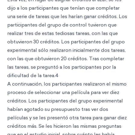
dijo a los participantes que tenían que completar
una serie de tareas que les harían ganar créditos. Los
participantes del grupo de control tuvieron que
realizar tres de estas tediosas tareas, con las que
obtuvieron 30 créditos. Los participantes del grupo
experimental sólo realizaron inicialmente dos tareas,
con las que obtuvieron 20 créditos. Tras completar
las tareas, se
preguntó a los participantes por la
dificultad de la tarea.4
A continuación, los participantes realizaron el mismo
proceso de seleccionar una película para ver diez
créditos. Los participantes del grupo experimental
habían agotado su presupuesto tras ver dos
películas y se les presentó otra tarea para ganar diez
créditos más. Se les hicieron las mismas preguntas
que en el estudio inicial, sobre cuánto les había