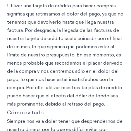
Utilizar una tarjeta de crédito para hacer compras
significa que retrasamos el dolor del pago, ya que no
tenemos que devolverlo hasta que llega nuestra
factura. Por desgracia, la llegada de las facturas de
nuestra tarjeta de crédito suele coincidir con el final
de un mes, lo que significa que podemos estar al
límite de nuestro presupuesto. En ese momento, es
menos probable que recordemos el placer derivado
de la compra y nos centremos sólo en el dolor del
pago, lo que nos hace estar insatisfechos con la
compra. Por ello, utilizar nuestras tarjetas de crédito
puede hacer que el efecto del dólar de fondo sea
más prominente, debido al retraso del pago.
Cómo evitarlo
Siempre nos va a doler tener que desprendernos de
nuestro dinero, por lo que es difícil evitar por