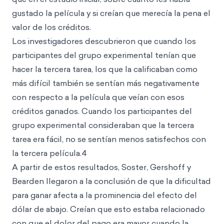
gustado la película y si creían que merecía la pena el
valor de los créditos.
Los investigadores descubrieron que cuando los
participantes del grupo experimental tenían que
hacer la tercera tarea, los que la calificaban como
más difícil también se sentían más negativamente
con respecto a la película que veían con esos
créditos ganados. Cuando los participantes del
grupo experimental consideraban que la tercera
tarea era
fácil, no se sentían menos satisfechos con
la tercera película.4
A partir de estos resultados, Soster, Gershoff y
Bearden llegaron a la conclusión de que la dificultad
para ganar afecta a la prominencia del efecto del
dólar de abajo. Creían que esto estaba relacionado
con que el dolor del pago era mayor cuando la