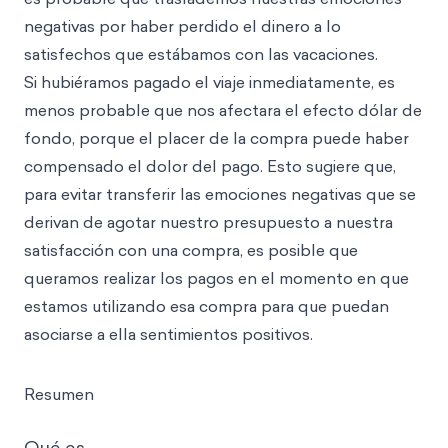
negativas por haber perdido el dinero a lo
satisfechos que estábamos con las vacaciones.
Si hubiéramos pagado el viaje inmediatamente, es
menos probable que nos afectara el efecto dólar de
fondo, porque el placer de la compra puede haber
compensado el dolor del pago. Esto sugiere que,
para evitar transferir las emociones negativas que se
derivan de agotar nuestro presupuesto a nuestra
satisfacción con una compra, es posible que
queramos realizar los pagos en el momento en que
estamos utilizando esa compra para que puedan
asociarse a ella sentimientos positivos.
Resumen
Qué es