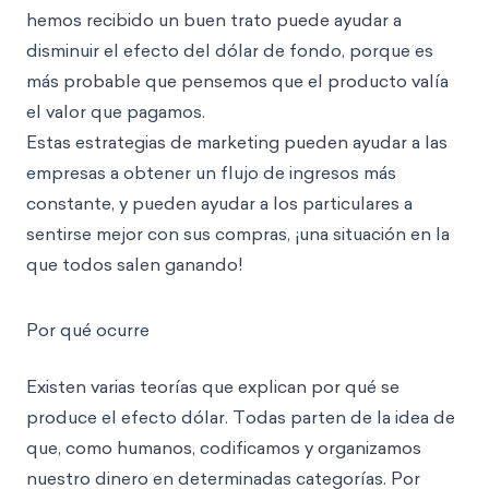
hemos recibido un buen trato puede ayudar a
disminuir el efecto del dólar de fondo, porque es
más probable que pensemos que el producto valía
el valor que pagamos.
Estas estrategias de marketing pueden ayudar a las
empresas a obtener un flujo de ingresos más
constante, y pueden ayudar a los particulares a
sentirse mejor con sus compras, ¡una situación en la
que todos salen ganando!
Por qué ocurre
Existen varias teorías que explican por qué se
produce el efecto dólar. Todas parten de la idea de
que, como humanos, codificamos y organizamos
nuestro dinero en determinadas categorías. Por