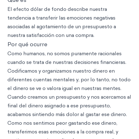
El efecto dólar de fondo describe nuestra
tendencia a transferir las emociones negativas
asociadas al agotamiento de un presupuesto a
nuestra satisfacción con una compra.
Por qué ocurre
Como humanos, no somos puramente racionales
cuando se trata de nuestras decisiones financieras.
Codificamos y organizamos nuestro dinero en
diferentes cuentas mentales y, por lo tanto, no todo
el dinero se ve o valora igual en nuestras mentes.
Cuando creamos un presupuesto y nos acercamos al
final del dinero asignado a ese presupuesto,
acabamos sintiendo más dolor al gastar ese dinero.
Como nos sentimos peor gastando ese dinero,
transferimos esas emociones a la compra real, y