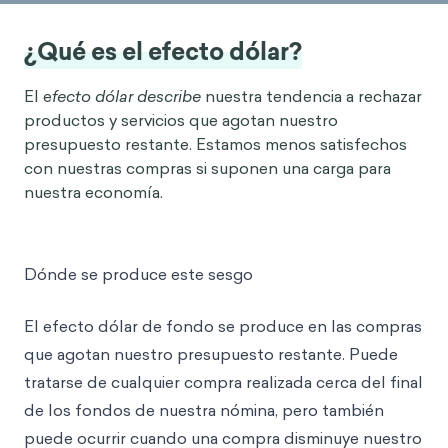
¿Qué es el efecto dólar?
El e
fecto dólar describe
nuestra tendencia a rechazar
productos y servicios que agotan nuestro
presupuesto restante. Estamos menos satisfechos
con nuestras compras si suponen una carga para
nuestra economía.
Dónde se produce este sesgo
El efecto dólar de fondo se produce en las compras
que agotan nuestro presupuesto restante. Puede
tratarse de cualquier compra realizada cerca del final
de los fondos de nuestra nómina, pero también
puede ocurrir cuando una compra disminuye nuestro