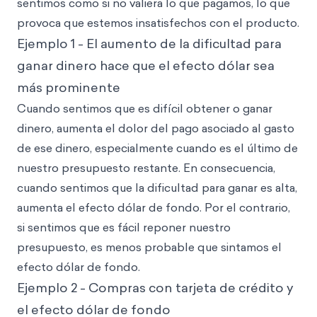
sentimos como si no valiera lo que pagamos, lo que
provoca que estemos insatisfechos con el producto.
Ejemplo 1 - El aumento de la dificultad para
ganar dinero hace que el efecto dólar sea
más prominente
Cuando sentimos que es difícil obtener o ganar
dinero, aumenta el dolor del pago asociado al gasto
de ese dinero, especialmente cuando es el último de
nuestro presupuesto restante. En consecuencia,
cuando sentimos que la dificultad para ganar es alta,
aumenta el efecto dólar de fondo. Por el contrario,
si sentimos que es fácil reponer nuestro
presupuesto, es menos probable que sintamos el
efecto dólar de fondo.
Ejemplo 2 - Compras con tarjeta de crédito y
el efecto dólar de fondo