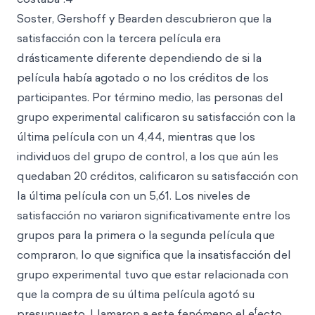
Soster, Gershoff y Bearden descubrieron que la
satisfacción con la tercera película era
drásticamente diferente dependiendo de si la
película había agotado o no los créditos de los
participantes. Por término medio, las personas del
grupo experimental calificaron su satisfacción con la
última película con un 4,44, mientras que los
individuos del grupo de control, a los que aún les
quedaban 20 créditos, calificaron su satisfacción con
la última película con un 5,61. Los niveles de
satisfacción no variaron significativamente entre los
grupos para la primera o la segunda película que
compraron, lo que significa que la insatisfacción del
grupo experimental tuvo que estar relacionada con
que la compra de su última película agotó su
f
presupuesto. Llamaron a este fenómeno el e
ecto