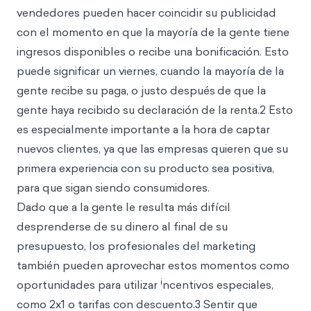
vendedores pueden hacer coincidir su publicidad
con el momento en que la mayoría de la gente tiene
ingresos disponibles o recibe una bonificación. Esto
puede significar un viernes, cuando la mayoría de la
gente recibe su paga, o justo después
de que la
gente haya recibido su declaración de la renta.2 Esto
es especialmente importante a la hora de captar
nuevos clientes, ya que las empresas quieren que su
primera experiencia con su producto sea positiva,
para que sigan siendo consumidores.
Dado que a la gente le resulta más difícil
desprenderse de su dinero al final de su
presupuesto, los profesionales del marketing
también pueden aprovechar estos momentos como
i
oportunidades para utilizar
ncentivos especiales,
como 2x1 o tarifas con descuento.3 Sentir que