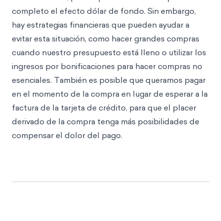
completo el efecto dólar de fondo. Sin embargo,
hay estrategias financieras que pueden ayudar a
evitar esta situación, como hacer grandes compras
cuando nuestro presupuesto está lleno o utilizar los
ingresos por bonificaciones para hacer compras no
esenciales. También es posible que queramos pagar
en el momento de la compra en lugar de esperar a la
factura de la tarjeta de crédito, para que el placer
derivado de la compra tenga más posibilidades de
compensar el dolor del pago.