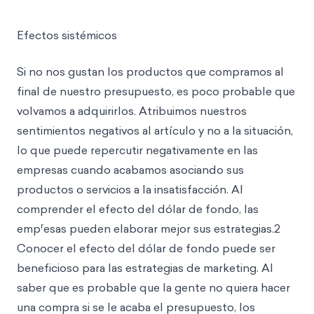
Efectos sistémicos
Si no nos gustan los productos que compramos al
final de nuestro presupuesto, es poco probable que
volvamos a adquirirlos. Atribuimos nuestros
sentimientos negativos al artículo y no a la situación,
lo que puede repercutir negativamente en las
empresas cuando acabamos asociando sus
productos o servicios a la insatisfacción. Al
comprender el efecto del dólar de fondo, las
r
emp
esas pueden elaborar mejor sus estrategias.2
Conocer el efecto del dólar de fondo puede ser
beneficioso para las estrategias de marketing. Al
saber que es probable que la gente no quiera hacer
una compra si se le acaba el presupuesto, los