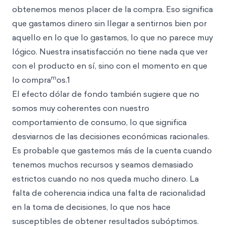
obtenemos menos placer de la compra. Eso significa
que gastamos dinero sin llegar a sentirnos bien por
aquello en lo que lo gastamos, lo que no parece muy
lógico. Nuestra insatisfacción no tiene nada que ver
con el producto en sí, sino con el momento en que
m
lo compra
os.1
El efecto dólar de fondo también sugiere que no
somos muy coherentes con nuestro
comportamiento de consumo, lo que significa
desviarnos de las decisiones económicas racionales.
Es probable que gastemos más de la cuenta cuando
tenemos muchos recursos y seamos demasiado
estrictos cuando no nos queda mucho dinero. La
falta de coherencia indica una falta de racionalidad
en la toma de decisiones, lo que nos hace
susceptibles de obtener resultados subóptimos.