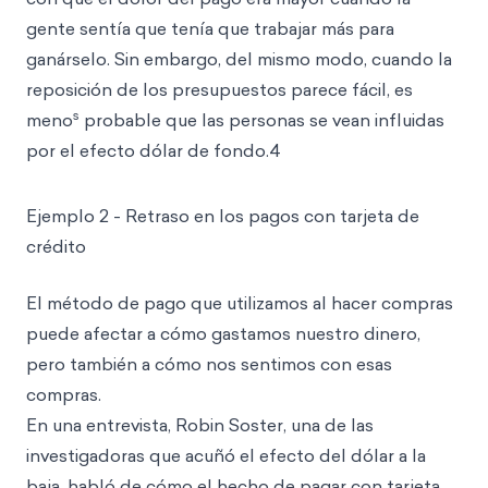
gente sentía que tenía que trabajar más para
ganárselo. Sin embargo, del mismo modo, cuando la
reposición de los presupuestos parece fácil, es
s
meno
probable que las personas se vean influidas
por el efecto dólar de fondo.4
Ejemplo 2 - Retraso en los pagos con tarjeta de
crédito
El método de pago que utilizamos al hacer compras
puede afectar a cómo gastamos nuestro dinero,
pero también a cómo nos sentimos con esas
compras.
En una entrevista, Robin Soster, una de las
investigadoras que acuñó el efecto del dólar a la
baja, habló de cómo el hecho de pagar con tarjeta