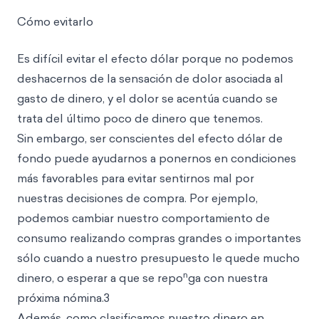
Cómo evitarlo
Es difícil evitar el efecto dólar porque no podemos
deshacernos de la sensación de dolor asociada al
gasto de dinero, y el dolor se acentúa cuando se
trata del último poco de dinero que tenemos.
Sin embargo, ser conscientes del efecto dólar de
fondo puede ayudarnos a ponernos en condiciones
más favorables para evitar sentirnos mal por
nuestras decisiones de compra. Por ejemplo,
podemos cambiar nuestro comportamiento de
consumo realizando compras grandes o importantes
sólo cuando a nuestro presupuesto le quede mucho
n
dinero, o esperar a que se repo
ga con nuestra
próxima nómina.3
Además, como clasificamos nuestro dinero en