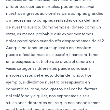
diferentes cuentas mentales, podemos reservar
nuestros ingresos adicionales para compras grandes
o innecesarias, o compras realizadas cerca del final
de nuestro sueldo. Como vemos el dinero como un
extra, es menos probable que experimentemos
o
dolor psicológico cuando n
s desprendemos de él.2
Aunque no tener un presupuesto en absoluto
puede dificultar nuestra situación financiera, tener
un presupuesto estricto que divida el dinero en
varias categorías diferentes puede conducir a
mayores casos del efecto dólar de fondo. Por
ejemplo, si dividimos nuestro presupuesto en
comestibles, ropa, ocio, gastos del coche, factura
del teléfono y alquiler, nos exponemos a seis
situaciones diferentes en las que nos encontramos
en el límite inferior de nuestro presupuesto.