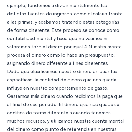
ejemplo, tendemos a dividir mentalmente las
distintas fuentes de ingresos, como el salario frente
a las primas, y acabamos tratando estas categorías
de forma diferente. Este proc
eso se conoce com
o
contabilidad mental y hace que no veamos ni
d
valoremos to
o el dinero por igual.4 Nuestra mente
procesa el dinero como lo hace un presupuesto,
asignando dinero diferente a fines diferentes.
Dado que clasificamos nuestro dinero en cuentas
específicas, la cantidad de dinero que nos queda
influye en nuestro comportamiento de gasto.
Gastamos más dinero cuando recibimos la paga que
al final de ese periodo. El dinero que nos queda se
codifica de forma diferente a cuando tenemos
muchos recursos, y utilizamos nuestra cuenta mental
del dinero como punto de referencia en nuestras