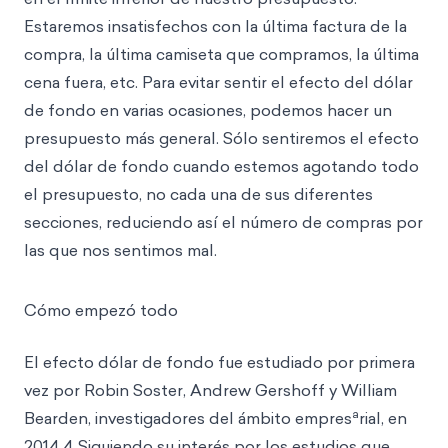
Estaremos insatisfechos con la última factura de la
compra, la última camiseta que compramos, la última
cena fuera, etc. Para evitar sentir el efecto del dólar
de fondo en varias ocasiones, podemos hacer un
presupuesto más general. Sólo sentiremos el efecto
del dólar de fondo cuando estemos agotando todo
el presupuesto, no cada una de sus diferentes
secciones, reduciendo así el número de compras por
las que nos sentimos mal.
Cómo empezó todo
El efecto dólar de fondo fue estudiado por primera
vez por Robin Soster, Andrew Gershoff y William
a
Bearden, investigadores del ámbito empres
rial, en
2014.4 Siguiendo su interés por los estudios que