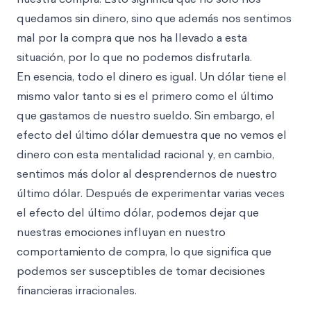
quedamos sin dinero, sino que además nos sentimos
mal por la compra que nos ha llevado a esta
situación, por lo que no podemos disfrutarla.
En esencia, todo el dinero es igual. Un dólar tiene el
mismo valor tanto si es el primero como el último
que gastamos de nuestro sueldo. Sin embargo, el
efecto del último dólar demuestra que no vemos el
dinero con esta mentalidad racional y, en cambio,
sentimos más dolor al desprendernos de nuestro
último dólar. Después de experimentar varias veces
el efecto del último dólar, podemos dejar que
nuestras emociones influyan en nuestro
comportamiento de compra, lo que significa que
podemos ser susceptibles de tomar decisiones
financieras irracionales.