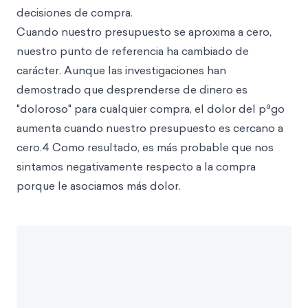
decisiones de compra.
Cuando nuestro presupuesto se aproxima a cero,
nuestro punto de referencia ha cambiado de
carácter. Aunque las investigaciones han
demostrado que desprenderse de dinero es
a
"doloroso" para cualquier compra, el dolor del p
go
aumenta cuando nuestro presupuesto es cercano a
cero.4 Como resultado, es más probable que nos
sintamos negativamente respecto a la compra
porque le asociamos más dolor.