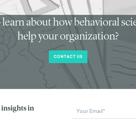
 learn about how behavioral sc
help your organization?
CONTACT US
insights in