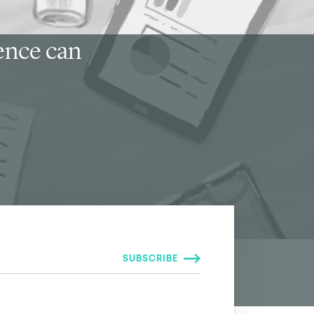
ience can