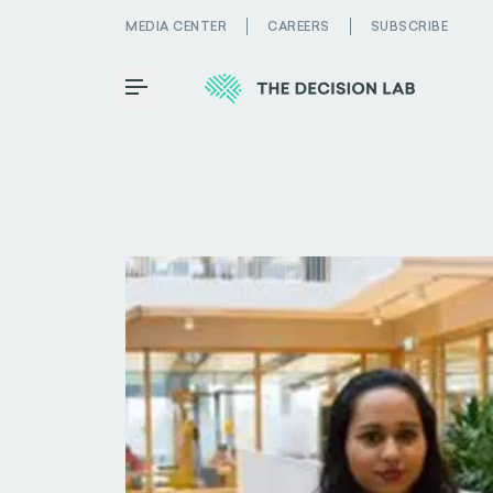
MEDIA CENTER
CAREERS
SUBSCRIBE
Toggle Menu