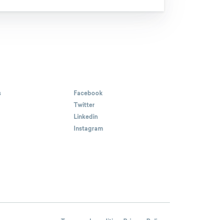
s
Facebook
Twitter
Linkedin
Instagram