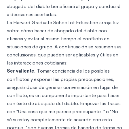
abogado del diablo beneficiará al grupo y conducirá
a decisiones acertadas.
La Harvard Graduate School of Education arroja luz
sobre cómo hacer de abogado del diablo con
eficacia y evitar al mismo tiempo el conflicto en
situaciones de grupo. A continuación se resumen sus
conclusiones, que pueden ser aplicables y útiles en
las interacciones cotidianas:
Ser valiente.
Tomar conciencia de los posibles
conflictos y exponer las propias preocupaciones,
asegurándose de generar conversación en lugar de
conflicto, es un componente importante para hacer
con éxito de abogado del diablo. Empezar las frases
con "Una cosa que me parece preocupante..." o "No
sé si estoy completamente de acuerdo con esto
porque..." son buenas formas de hacerlo de forma no