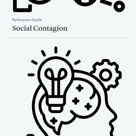
Reference Guide
Social Contagion