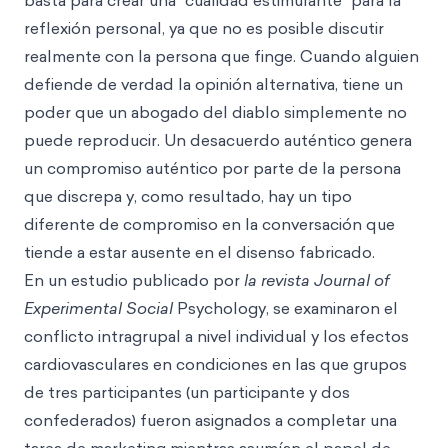
basta para crear una "cualidad estimulante" para la
reflexión personal, ya que no es posible discutir
realmente con la persona que finge. Cuando alguien
defiende de verdad la opinión alternativa, tiene un
poder que un abogado del diablo simplemente no
puede reproducir. Un desacuerdo auténtico genera
un compromiso auténtico por parte de la persona
que discrepa y, como resultado, hay un tipo
diferente de compromiso en la conversación que
tiende a estar ausente en el disenso fabricado.
En un estudio publicado por
la revista Journal of
Experimental Social
Psychology, se examinaron el
conflicto intragrupal a nivel individual y los efectos
cardiovasculares en condiciones en las que grupos
de tres participantes (un participante y dos
confederados) fueron asignados a completar una