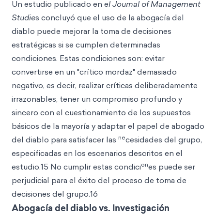
Un estudio publicado en e
l Journal of Management
Studie
s concluyó que el uso de la abogacía del
diablo puede mejorar la toma de decisiones
estratégicas si se cumplen determinadas
condiciones. Estas condiciones son: evitar
convertirse en un "crítico mordaz" demasiado
negativo, es decir, realizar críticas deliberadamente
irrazonables, tener un compromiso profundo y
sincero con el cuestionamiento de los supuestos
básicos de la mayoría y adaptar el papel de abogado
ne
del diablo para satisfacer las
cesidades del grupo,
especificadas en los escenarios descritos en el
on
estudio.15 No cumplir estas condici
es puede ser
perjudicial para el éxito del proceso de toma de
decisiones del grupo.16
Abogacía del diablo vs. Investigación