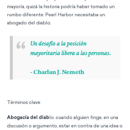
mayoría, quizá la historia podría haber tomado un
rumbo diferente. Pearl Harbor necesitaba un
abogado del diablo.
“
Un desafío a la posición
mayoritaria libera a las personas.
- Charlan J. Nemeth
Términos clave
Abogacía del diab
lo: cuando alguien finge, en una
discusión o argumento, estar en contra de una idea o