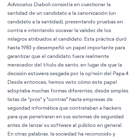
Advocatus Dia
boli consistía en cuestionar la
santidad de un candidato a la canonización (un
candidato a la santidad), presentando pruebas en
contra e intentando socavar la validez de los
milagros atribuidos al candidato. Esta práctica duró
hasta 1983 y desempeñó un papel importante para
garantizar que el candidato fuera realmente
merecedor del título de santo, en lugar de que la
i
decisión estuviera sesgada por la op
nión del Papa.4
Desde entonces, hemos visto cómo este papel
adoptaba muchas formas diferentes, desde simples
listas de "pros" y "contras" hasta empresas de
seguridad informática que contrataban a hackers
para que penetraran en sus sistemas de seguridad
antes de lanzar su software al público en general.
En otras palabras, la sociedad ha reconocido y