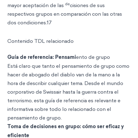
de
mayor aceptación de las
cisiones de sus
respectivos grupos en comparación con las otras
dos condiciones.17
Contenido TDL relacionado
Guía de referencia: Pensami
ento de grupo
Está claro que tanto el pensamiento de grupo como
hacer de abogado del diablo van de la mano a la
hora de describir cualquier tema. Desde el mundo
corporativo de Swissair hasta la guerra contra el
terrorismo, esta guía de referencia es relevante e
informativa sobre todo lo relacionado con el
pensamiento de grupo.
Toma de decisiones en grupo: cómo ser eficaz y
eficiente