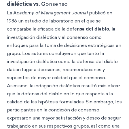
dialéctica vs. C
onsenso
La A
cademy of Management Journal
publicó en
1986 un estudio de laboratorio en el que se
comparaba la eficacia de la defe
nsa del diablo, la
investigación dialéctica y el consenso como
enfoques para la toma de decisiones estratégicas en
grupo. Los autores concluyeron que tanto la
investigación dialéctica como la defensa del diablo
daban lugar a decisiones, recomendaciones y
supuestos de mayor calidad que el consenso.
Asimismo, la indagación dialéctica resultó más eficaz
que la defensa del diablo en lo que respecta a la
calidad de las hipótesis formuladas. Sin embargo, los
participantes en la condición de consenso
expresaron una mayor satisfacción y deseo de seguir
trabajando en sus respectivos grupos, así como una