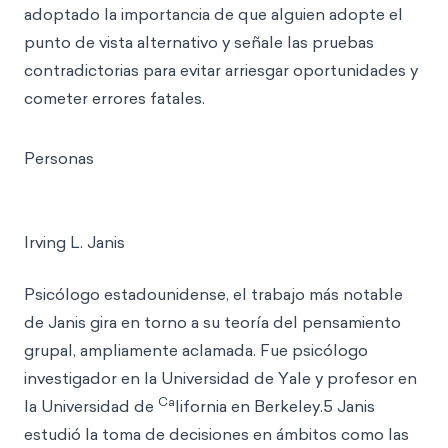
adoptado la importancia de que alguien adopte el
punto de vista alternativo y señale las pruebas
contradictorias para evitar arriesgar oportunidades y
cometer errores fatales.
Personas
Irving L. Janis
Psicólogo estadounidense, el trabajo más notable
de Janis gira en torno a su teoría del pensamiento
grupal, ampliamente aclamada. Fue psicólogo
investigador en la Universidad de Yale y profesor en
Ca
la Universidad de
lifornia en Berkeley.5 Janis
estudió la toma de decisiones en ámbitos como las