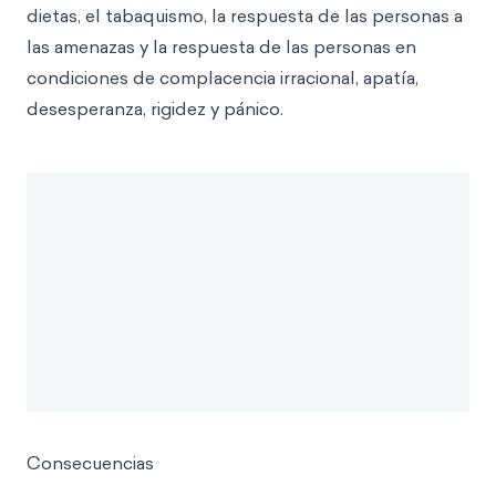
dietas, el tabaquismo, la respuesta de las personas a
las amenazas y la respuesta de las personas en
condiciones de complacencia irracional, apatía,
desesperanza, rigidez y pánico.
Consecuencias