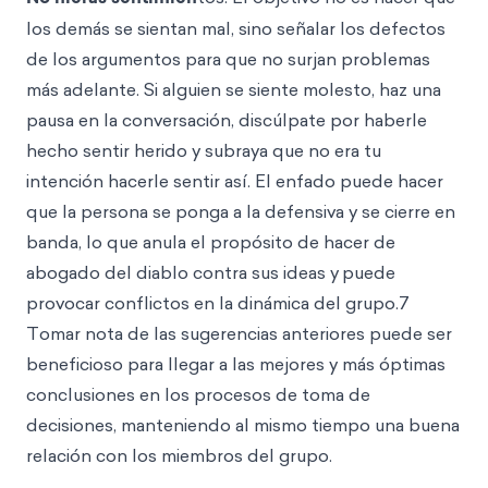
los demás se sientan mal, sino señalar los defectos
de los argumentos para que no surjan problemas
más adelante. Si alguien se siente molesto, haz una
pausa en la conversación, discúlpate por haberle
hecho sentir herido y subraya que no era tu
intención hacerle sentir así. El enfado puede hacer
que la persona se ponga a la defensiva y se cierre en
banda, lo que anula el propósito de hacer de
abogado del diablo contra sus ideas y
puede
provocar conflictos en la dinámica del grupo.7
Tomar nota de las sugerencias anteriores puede ser
beneficioso para llegar a las mejores y más óptimas
conclusiones en los procesos de toma de
decisiones, manteniendo al mismo tiempo una buena
relación con los miembros del grupo.