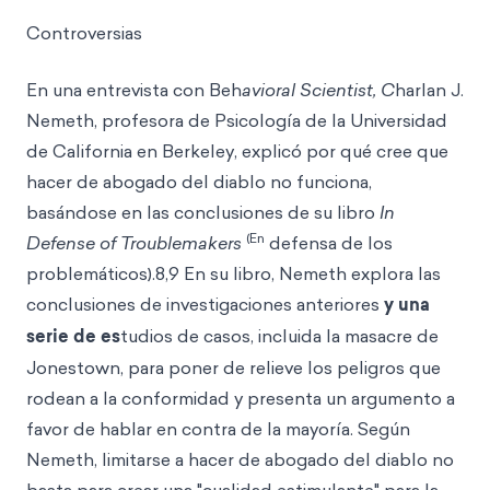
Controversias
En una entrevista con Beh
avioral Scientist, C
harlan J.
Nemeth, profesora de Psicología de la Universidad
de California en Berkeley, explicó por qué cree que
hacer de abogado del diablo no funciona,
basándose en las conclusiones de su libro
In
(En
Defense of Troublemakers
defensa de los
problemáticos).8,9 En su libro, Nemeth explora las
conclusiones de investigaciones anteriores
y una
serie de es
tudios de casos, incluida la masacre de
Jonestown, para poner de relieve los peligros que
rodean a la conformidad y presenta un argumento a
favor de hablar en contra de la mayoría. Según
Nemeth, limitarse a hacer de abogado del diablo no