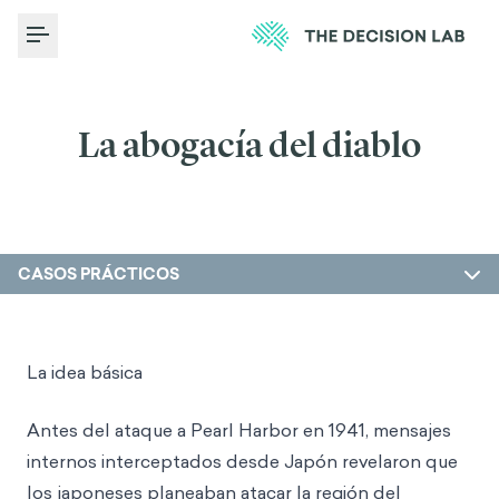
Toggle Menu
La abogacía del diablo
CASOS PRÁCTICOS
La idea básica
Antes del ataque a Pearl Harbor en 1941, mensajes
internos interceptados desde Japón revelaron que
los japoneses planeaban atacar la región del