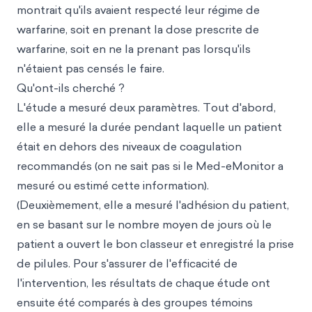
montrait qu'ils avaient respecté leur régime de
warfarine, soit en prenant la dose prescrite de
warfarine, soit en ne la prenant pas lorsqu'ils
n'étaient pas censés le faire.
Qu'ont-ils cherché ?
L'étude a mesuré deux paramètres. Tout d'abord,
elle a mesuré la durée pendant laquelle un patient
était en dehors des niveaux de coagulation
recommandés (on ne sait pas si le Med-eMonitor a
mesuré ou estimé cette information).
(Deuxièmement, elle a mesuré l'adhésion du patient,
en se basant sur le nombre moyen de jours où le
patient a ouvert le bon classeur et enregistré la prise
de pilules. Pour s'assurer de l'efficacité de
l'intervention, les résultats de chaque étude ont
ensuite été comparés à des groupes témoins