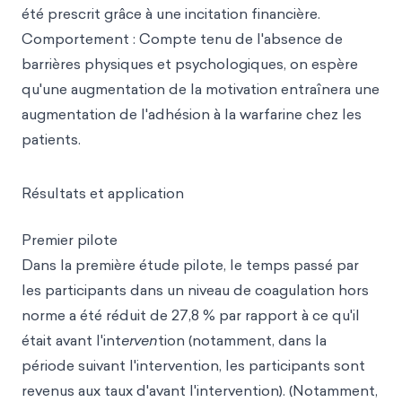
été prescrit grâce à une incitation financière.
Comportement : Compte tenu de l'absence de
barrières physiques et psychologiques, on espère
qu'une augmentation de la motivation entraînera une
augmentation de l'adhésion à la warfarine chez les
patients.
Résultats et application
Premier pilote
Dans la première étude pilote, le temps passé par
les participants dans un niveau de coagulation hors
norme a été réduit de 27,8 % par rapport à ce qu'il
était avant l'int
erven
tion (notamment, dans la
période suivant l'intervention, les participants sont
revenus aux taux d'avant l'intervention). (Notamment,