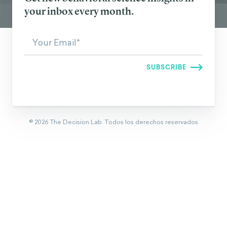
your inbox every month.
©
2026
The Decision Lab.
Todos los derechos reservados