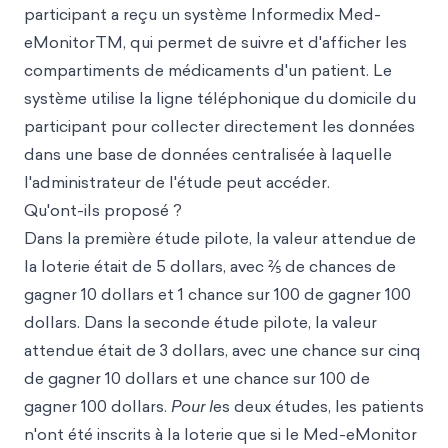
participant a reçu un système Informedix Med-
eMonitorTM, qui permet de suivre et d'afficher les
compartiments de médicaments d'un patient. Le
système utilise la ligne téléphonique du domicile du
participant pour collecter directement les données
dans une base de données centralisée à laquelle
l'administrateur de l'étude peut accéder.
Qu'ont-ils proposé ?
Dans la première étude pilote, la valeur attendue de
la loterie était de 5 dollars, avec ⅖ de chances de
gagner 10 dollars et 1 chance sur 100 de gagner 100
dollars. Dans la seconde étude pilote, la valeur
attendue était de 3 dollars, avec une chance sur cinq
de gagner 10 dollars et une chance sur 100 de
gagner 100 dollars.
Pour l
es deux études, les patients
n'ont été inscrits à la loterie que si le Med-eMonitor