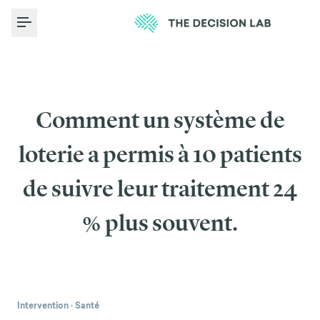
Toggle Menu
Comment un système de
loterie a permis à 10 patients
de suivre leur traitement 24
% plus souvent.
Intervention
·
Santé