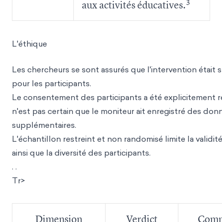
3
aux activités éducatives.
L'éthique
Les chercheurs se sont assurés que l'intervention était s
pour les participants.
Le consentement des participants a été explicitement recu
n'est pas certain que le moniteur ait enregistré des don
supplémentaires.
L'échantillon restreint et non randomisé limite la validité
ainsi que la diversité des participants.
. .
Tr>
Dimension
Verdict
Comm