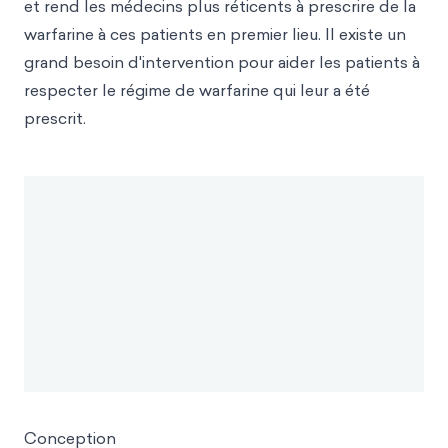
et rend les médecins plus réticents à prescrire de la
warfarine à ces patients en premier lieu. Il existe un
grand besoin d'intervention pour aider les patients à
respecter le régime de warfarine qui leur a été
prescrit.
Conception