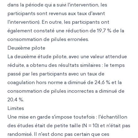
dans la période qui a suivi l'intervention, les
participants sont revenus aux taux d'avant
l'intervention). En outre, les participants ont
également constaté une réduction de 19,7 % de la
consommation de pilules erronées.
Deuxième pilote
La deuxième étude pilote, avec une valeur attendue
réduite, a obtenu des résultats similaires : le temps
passé par les participants avec un taux de
coagulation hors norme a diminué de 24,6 % et la
consommation de pilules incorrectes a diminué de
20,4 %.
Limites
Une mise en garde s'impose toutefois : l'échantillon
des études était de petite taille (N = 10) et n'était pas
randomisé. Il n'est donc pas certain que ces