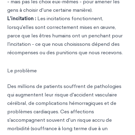
- mais pas les choix eux-mêmes - pour amener les
gens à choisir d'une certaine manière).
L'incitation :
Les incitations fonctionnent,
lorsqu'elles sont correctement mises en œuvre,
parce que les êtres humains ont un penchant pour
l'incitation - ce que nous choisissons dépend des
récompenses ou des punitions que nous recevons.
Le problème
Des millions de patients souffrent de pathologies
qui augmentent leur risque d'accident vasculaire
cérébral, de complications hémorragiques et de
problèmes cardiaques. Ces affections
s'accompagnent souvent d'un risque accru de
morbidité (souffrance à long terme due à un