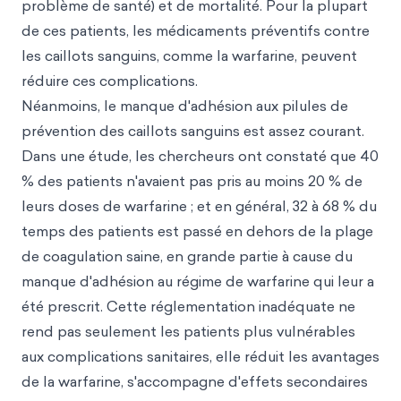
problème de santé) et de mortalité. Pour la plupart
de ces patients, les médicaments préventifs contre
les caillots sanguins, comme la warfarine, peuvent
réduire ces complications.
Néanmoins, le manque d'adhésion aux pilules de
prévention des caillots sanguins est assez courant.
Dans une étude, les chercheurs ont constaté que 40
% des patients n'avaient pas pris au moins 20 % de
leurs doses de warfarine ; et en général, 32 à 68 % du
temps des patients est passé en dehors de la plage
de coagulation saine, en grande partie à cause du
manque d'adhésion au régime de warfarine qui leur a
été prescrit. Cette réglementation inadéquate ne
rend pas seulement les patients plus vulnérables
aux complications sanitaires, elle réduit les avantages
de la warfarine, s'accompagne d'effets secondaires