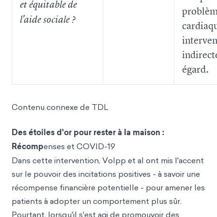
et équitable de
problèm
l'aide sociale ?
cardiaqu
interven
indirect
égard.
Contenu connexe de TDL
Des étoiles d'or pour rester à la maison :
Récomp
enses et COVID-19
Dans cette intervention, Volpp et al ont mis l'accent
sur le pouvoir des incitations positives - à savoir une
récompense financière potentielle - pour amener les
patients à adopter un comportement plus sûr.
Pourtant, lorsqu'il s'est agi de promouvoir des