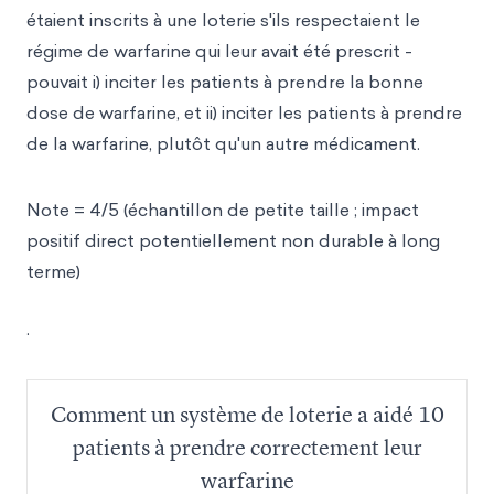
étaient inscrits à une loterie s'ils respectaient le
régime de warfarine qui leur avait été prescrit -
pouvait i) inciter les patients à prendre la bonne
dose de warfarine, et ii) inciter les patients à prendre
de la warfarine, plutôt qu'un autre médicament.
Note = 4/5 (échantillon de petite taille ; impact
positif direct potentiellement non durable à long
terme)
.
Comment un système de loterie a aidé 10
patients à prendre correctement leur
warfarine