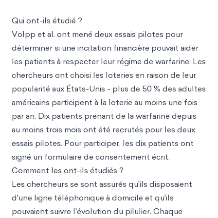
Qui ont-ils étudié ?
Volpp et al. ont mené deux essais pilotes pour
déterminer si une incitation financière pouvait aider
les patients à respecter leur régime de warfarine. Les
chercheurs ont choisi les loteries en raison de leur
popularité aux États-Unis - plus de 50 % des adultes
américains participent à la loterie au moins une fois
par an. Dix patients prenant de la warfarine depuis
au moins trois mois ont été recrutés pour les deux
essais pilotes. Pour participer, les dix patients ont
signé un formulaire de consentement écrit.
Comment les ont-ils étudiés ?
Les chercheurs se sont assurés qu'ils disposaient
d'une ligne téléphonique à domicile et qu'ils
pouvaient suivre l'évolution du pilulier. Chaque