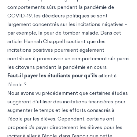
comportements sûrs pendant la pandémie de
COVID-19, les décideurs politiques se sont
largement concentrés sur les incitations négatives -
par exemple, la peur de tomber malade. Dans cet
article, Hannah Chappell soutient que des
incitations positives pourraient également
contribuer à promouvoir un comportement sûr parmi
les citoyens pendant la pandémie en cours.
Faut-il payer les étudiants pour qu'ils
aillent à
l'école ?
Nous avons vu précédemment que certaines études
suggèrent d'utiliser des incitations financières pour
augmenter le temps et les efforts consacrés à
l'école par les élèves. Cependant, certains ont
proposé
de
payer directement les élèves pour les
inciter à aller à l'école, dans l'espoir que cette