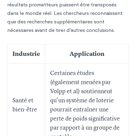
résultats prometteurs puissent être transposés
dans le monde réel. Les chercheurs reconnaissent
que des recherches supplémentaires sont
nécessaires avant de tirer d'autres conclusions.
Industrie
Application
Certaines études
(également menées par
Volpp et al) soutiennent
Santé et
qu'un système de loterie
bien-être
pourrait entraîner une
perte de poids significative
par rapport à un groupe de