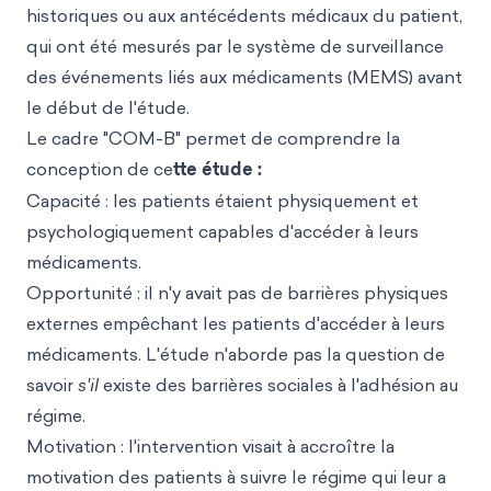
historiques ou aux antécédents médicaux du patient,
qui ont été mesurés par le système de surveillance
des événements liés aux médicaments (MEMS) avant
le début de l'étude.
Le cadre "COM-B" permet de comprendre la
conception de ce
tte étude :
Capacité : les patients étaient physiquement et
psychologiquement capables d'accéder à leurs
médicaments.
Opportunité : il n'y avait pas de barrières physiques
externes empêchant les patients d'accéder à leurs
médicaments. L'étude n'aborde pas la question de
savoir
s'il
existe des barrières sociales à l'adhésion au
régime.
Motivation : l'intervention visait à accroître la
motivation des patients à suivre le régime qui leur a