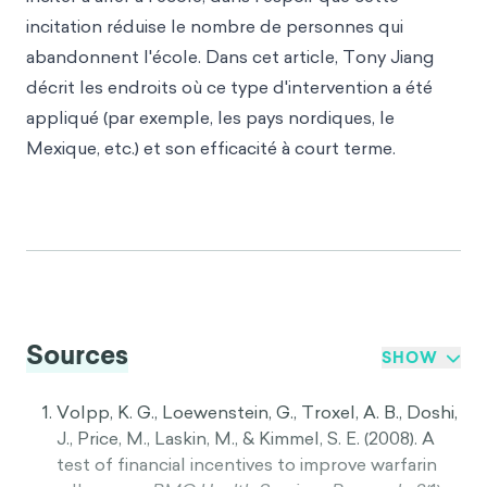
incitation réduise le nombre de personnes qui
abandonnent l'école. Dans cet article, Tony Jiang
décrit les endroits où ce type d'intervention a été
appliqué (par exemple, les pays nordiques, le
Mexique, etc.) et son efficacité à court terme.
Sources
SHOW
Volpp, K. G., Loewenstein, G., Troxel, A. B., Doshi,
J., Price, M., Laskin, M., & Kimmel, S. E. (2008). A
test of financial incentives to improve warfarin