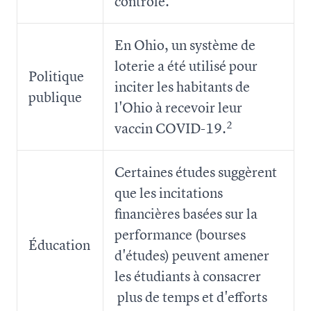
contrôle.
En Ohio, un système de
loterie a été utilisé pour
Politique
inciter les habitants de
publique
l'Ohio à recevoir leur
2
vaccin COVID-19.
Certaines études suggèrent
que les incitations
financières basées sur la
performance (bourses
Éducation
d'études) peuvent amener
les étudiants à consacrer
plus de temps et d'efforts