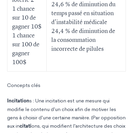
24,6 % de diminution du
1 chance
temps passé en situation
sur 10 de
d'instabilité médicale
gagner 10$
24,4 % de diminution de
1 chance
la consommation
sur 100 de
incorrecte de pilules
gagner
100$
Concepts clés
Incitation
s : Une incitation est une mesure qui
modifie le contenu d'un choix afin de motiver les
gens à choisir d'une certaine manière. (Par opposition
aux in
citati
ons, qui modifient l'architecture des choix