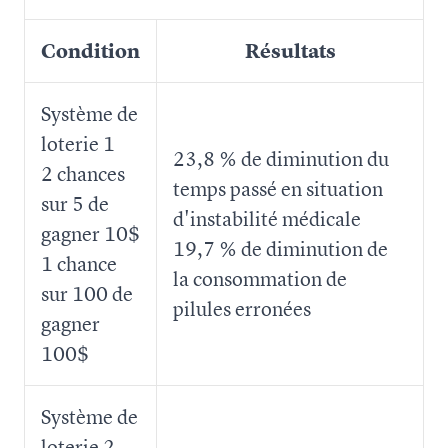
Condition
Résultats
Système de
loterie 1
23,8 % de diminution du
2 chances
temps passé en situation
sur 5 de
d'instabilité médicale
gagner 10$
19,7 % de diminution de
1 chance
la consommation de
sur 100 de
pilules erronées
gagner
100$
Système de
loterie 2