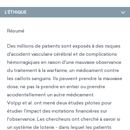
L'ÉTHIQUE
Résumé
Des millions de patients sont exposés à des risques
d'accident vasculaire cérébral et de complications
hémorragiques en raison d'une mauvaise observance
du traitement à la warfarine, un médicament contre
les caillots sanguins. Ils peuvent prendre la mauvaise
dose, ne pas la prendre en entier ou prendre
accidentellement un autre médicament.
Volpp et al. ont mené deux études pilotes pour
étudier l'impact des incitations financières sur
l'observance. Les chercheurs ont cherché à savoir si
un système de loterie - dans lequel les patients