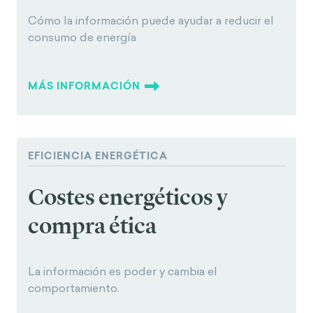
Cómo la información puede ayudar a reducir el
consumo de energía
MÁS INFORMACIÓN
EFICIENCIA ENERGÉTICA
Costes energéticos y
compra ética
La información es poder y cambia el
comportamiento.