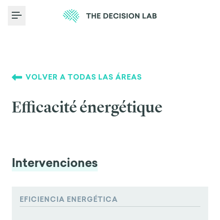
Toggle Menu
VOLVER A TODAS LAS ÁREAS
Efficacité énergétique
Intervenciones
EFICIENCIA ENERGÉTICA