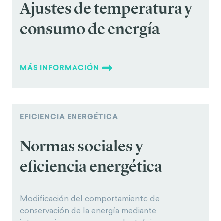
Ajustes de temperatura y
consumo de energía
MÁS INFORMACIÓN
EFICIENCIA ENERGÉTICA
Normas sociales y
eficiencia energética
Modificación del comportamiento de
conservación de la energía mediante