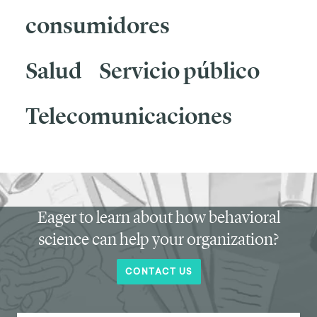
consumidores
Salud
Servicio público
Telecomunicaciones
Eager to learn about how behavioral
science can help your organization?
CONTACT US