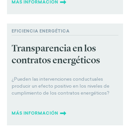
MÁS INFORMACIÓN
EFICIENCIA ENERGÉTICA
Transparencia en los
contratos energéticos
¿Pueden las intervenciones conductuales
producir un efecto positivo en los niveles de
cumplimiento de los contratos energéticos?
MÁS INFORMACIÓN