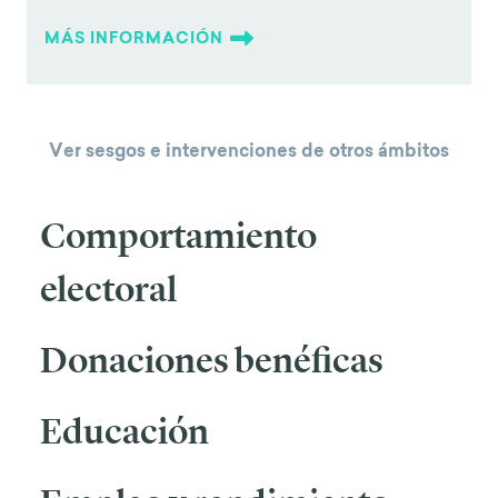
MÁS INFORMACIÓN
Ver sesgos e intervenciones de otros ámbitos
Comportamiento
electoral
Donaciones benéficas
Educación