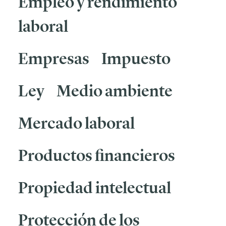
Empleo y rendimiento
laboral
Empresas
Impuesto
Ley
Medio ambiente
Mercado laboral
Productos financieros
Propiedad intelectual
Protección de los