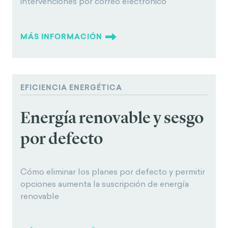
intervenciones por correo electrónico
MÁS INFORMACIÓN
EFICIENCIA ENERGÉTICA
Energía renovable y sesgo
por defecto
Cómo eliminar los planes por defecto y permitir
opciones aumenta la suscripción de energía
renovable