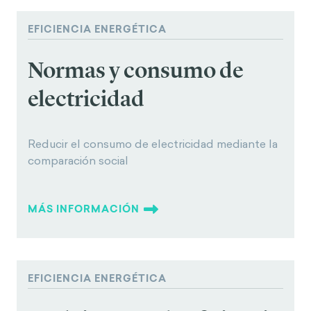
EFICIENCIA ENERGÉTICA
Normas y consumo de
electricidad
Reducir el consumo de electricidad mediante la
comparación social
MÁS INFORMACIÓN
EFICIENCIA ENERGÉTICA