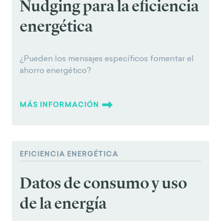
Nudging para la eficiencia
energética
¿Pueden los mensajes específicos fomentar el
ahorro energético?
MÁS INFORMACIÓN
EFICIENCIA ENERGÉTICA
Datos de consumo y uso
de la energía