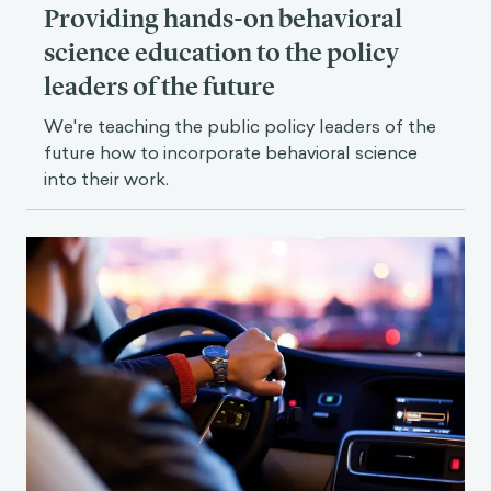
Providing hands-on behavioral
science education to the policy
leaders of the future
We're teaching the public policy leaders of the
future how to incorporate behavioral science
into their work.