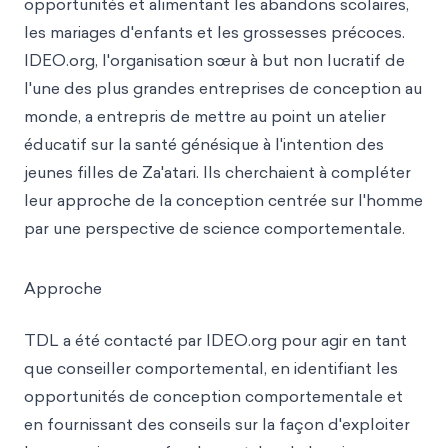
opportunités et alimentant les abandons scolaires,
les mariages d'enfants et les grossesses précoces.
IDEO.org, l'organisation sœur à but non lucratif de
l'une des plus grandes entreprises de conception au
monde, a entrepris de mettre au point un atelier
éducatif sur la santé génésique à l'intention des
jeunes filles de Za'atari. Ils cherchaient à compléter
leur approche de la conception centrée sur l'homme
par une perspective de science comportementale.
Approche
TDL a été contacté par IDEO.org pour agir en tant
que conseiller comportemental, en identifiant les
opportunités de conception comportementale et
en fournissant des conseils sur la façon d'exploiter