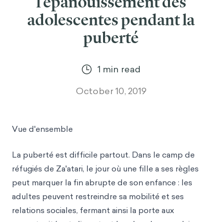
l'épanouissement des
adolescentes pendant la
puberté
1
min read
October 10, 2019
Vue d'ensemble
La puberté est difficile partout. Dans le camp de
réfugiés de Za'atari, le jour où une fille a ses règles
peut marquer la fin abrupte de son enfance : les
adultes peuvent restreindre sa mobilité et ses
relations sociales, fermant ainsi la porte aux