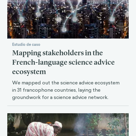
Estudio de caso
Mapping stakeholders in the
French-language science advice
ecosystem
We mapped out the science advice ecosystem
in 31 francophone countries, laying the
groundwork for a science advice network.