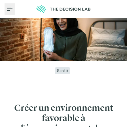
Toggle Menu
Santé
Créer un environnement
favorable à