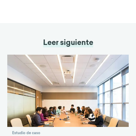
Leer siguiente
Estudio de caso