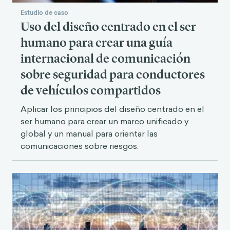
Estudio de caso
Uso del diseño centrado en el ser
humano para crear una guía
internacional de comunicación
sobre seguridad para conductores
de vehículos compartidos
Aplicar los principios del diseño centrado en el
ser humano para crear un marco unificado y
global y un manual para orientar las
comunicaciones sobre riesgos.