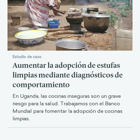
Estudio de caso
Aumentar la adopción de estufas
limpias mediante diagnósticos de
comportamiento
En Uganda, las cocinas inseguras son un grave
riesgo para la salud. Trabajamos con el Banco
Mundial para fomentar la adopción de cocinas
limpias.