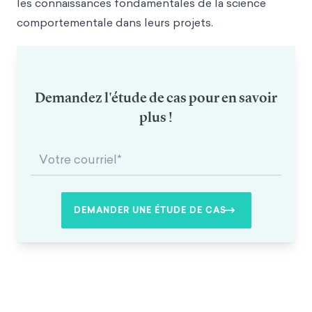
les connaissances fondamentales de la science
comportementale dans leurs projets.
Demandez l'étude de cas pour en savoir
plus !