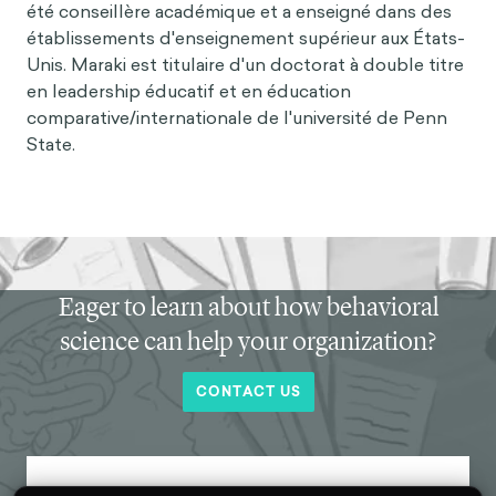
été conseillère académique et a enseigné dans des
établissements d'enseignement supérieur aux États-
Unis. Maraki est titulaire d'un doctorat à double titre
en leadership éducatif et en éducation
comparative/internationale de l'université de Penn
State.
Eager to learn about how behavioral
science can help your organization?
CONTACT US