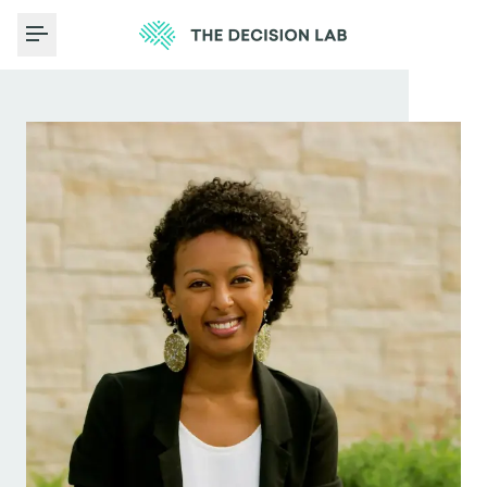
Toggle Menu