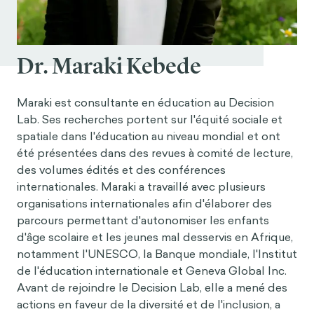
Dr. Maraki Kebede
Maraki est consultante en éducation au Decision
Lab. Ses recherches portent sur l'équité sociale et
spatiale dans l'éducation au niveau mondial et ont
été présentées dans des revues à comité de lecture,
des volumes édités et des conférences
internationales. Maraki a travaillé avec plusieurs
organisations internationales afin d'élaborer des
parcours permettant d'autonomiser les enfants
d'âge scolaire et les jeunes mal desservis en Afrique,
notamment l'UNESCO, la Banque mondiale, l'Institut
de l'éducation internationale et Geneva Global Inc.
Avant de rejoindre le Decision Lab, elle a mené des
actions en faveur de la diversité et de l'inclusion, a