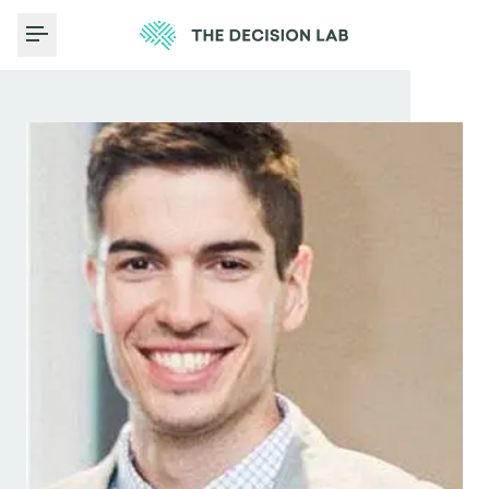
Toggle Menu