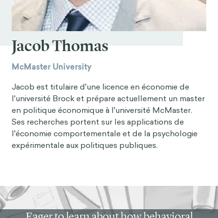
Jacob Thomas
McMaster University
Jacob est titulaire d'une licence en économie de
l'université Brock et prépare actuellement un master
en politique économique à l'université McMaster.
Ses recherches portent sur les applications de
l'économie comportementale et de la psychologie
expérimentale aux politiques publiques.
Eager to learn about how behavioral