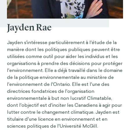
Jayden Rae
Jayden s'intéresse particulièrement à l'étude de la
manière dont les politiques publiques peuvent être
utilisées comme outil pour aider les individus et les
organisations à prendre des décisions pour protéger
l'environnement. Elle a déjà travaillé dans le domaine
de la politique environnementale au ministère de
l'environnement de l'Ontario. Elle est l'une des
directrices fondatrices de l'organisation
environnementale à but non lucratif Climatable,
dont l'objectif est d'inciter les Canadiens à agir pour
lutter contre le changement climatique. Jayden est
titulaire d'une licence en environnement et en
sciences politiques de l'Université McGill.