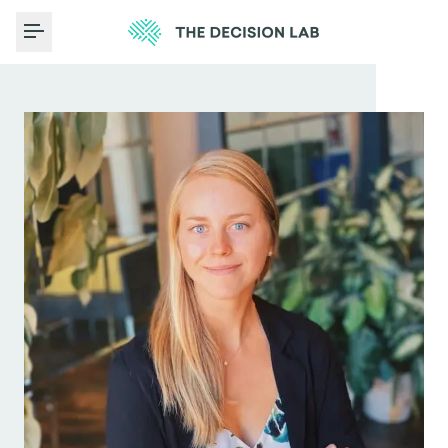
Toggle Menu