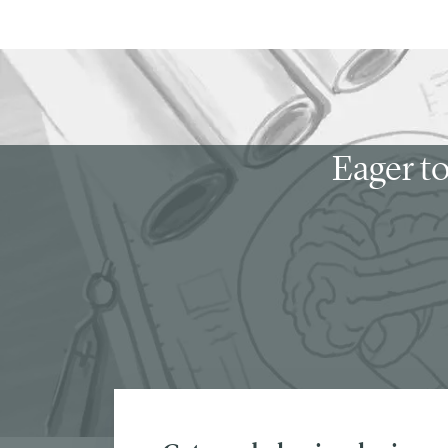
Eager to