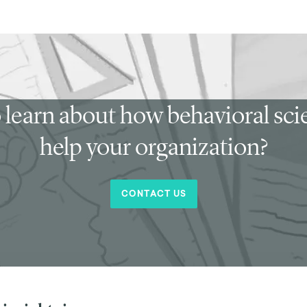
 learn about how behavioral sc
help your organization?
CONTACT US