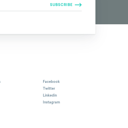
s
Facebook
Twitter
Linkedin
Instagram