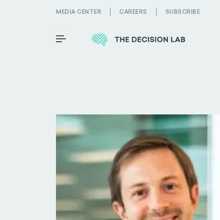
MEDIA CENTER
CAREERS
SUBSCRIBE
Toggle Menu