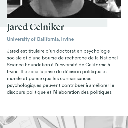
Jared Celniker
University of California, Irvine
Jared est titulaire d'un doctorat en psychologie
sociale et d'une bourse de recherche de la National
Science Foundation à l'université de Californie à
Irvine. Il étudie la prise de décision politique et
morale et pense que les connaissances
psychologiques peuvent contribuer à améliorer le
discours politique et l'élaboration des politiques.