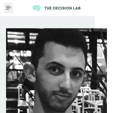
Toggle Menu