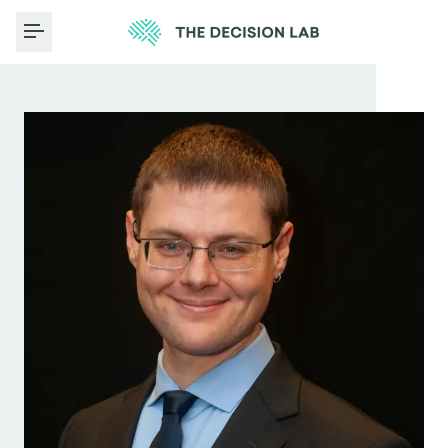
Toggle Menu