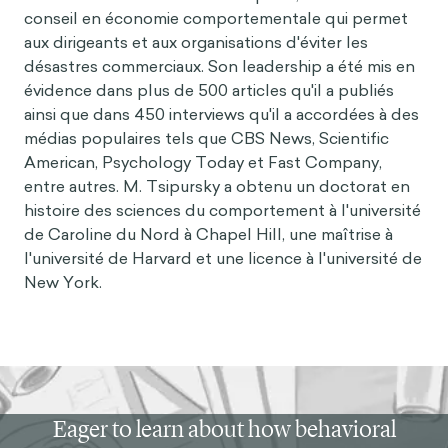
conseil en économie comportementale qui permet
aux dirigeants et aux organisations d'éviter les
désastres commerciaux. Son leadership a été mis en
évidence dans plus de 500 articles qu'il a publiés
ainsi que dans 450 interviews qu'il a accordées à des
médias populaires tels que CBS News, Scientific
American, Psychology Today et Fast Company,
entre autres. M. Tsipursky a obtenu un doctorat en
histoire des sciences du comportement à l'université
de Caroline du Nord à Chapel Hill, une maîtrise à
l'université de Harvard et une licence à l'université de
New York.
Eager to learn about how behavioral