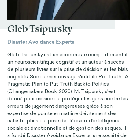
Gleb Tsipursky
Disaster Avoidance Experts
Gleb Tsipursky est un économiste comportemental,
un neuroscientifique cognitif et un auteur à succès
de plusieurs livres sur la prise de décision et les biais
cognitifs. Son dernier ouvrage s'intitule Pro Truth : A
Pragmatic Plan to Put Truth Backto Politics
(Changemakers Book, 2020). M. Tsipursky s'est
donné pour mission de protéger les gens contre les
erreurs de jugement dangereuses grâce à son
expertise de pointe en matière d'évitement des
catastrophes, de prise de décision, d'intelligence
sociale et émotionnelle et de gestion des risques. Il
a fondé Disaster Avoidance Experts, une société de