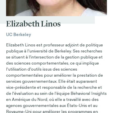
Elizabeth Linos
UC Berkeley
Elizabeth Linos est professeur adjoint de politique
publique à l'université de Berkeley. Ses recherches
se situent à l'intersection de la gestion publique et
des sciences comportementales, ce qui implique
l'utilisation d'outils issus des sciences
comportementales pour améliorer la prestation de
services gouvernementaux. Elle était auparavant
vice-présidente et responsable de la recherche et
de l'évaluation au sein de l'équipe Behavioral Insights
en Amérique du Nord, où elle a travaillé avec des
agences gouvernementales aux États-Unis et au
Royaume-Uni pour améliorer les programmes en