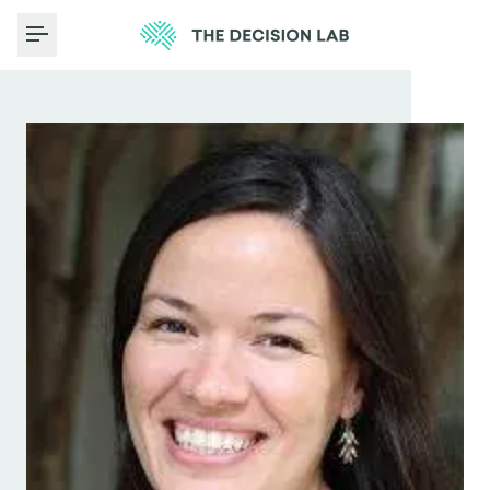
Toggle Menu