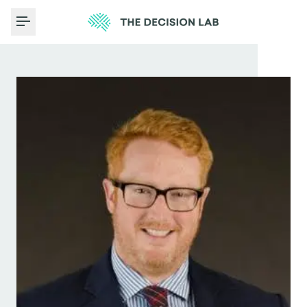
Toggle Menu