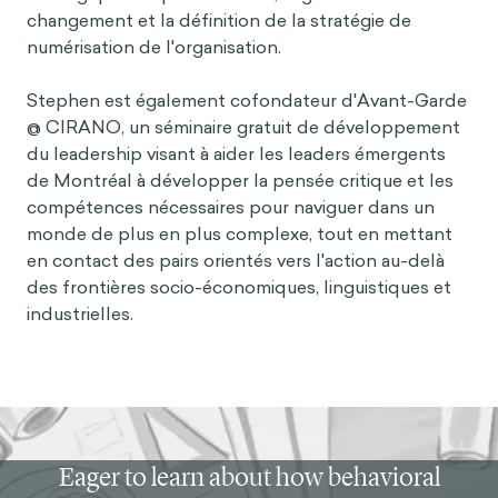
changement et la définition de la stratégie de
numérisation de l'organisation.
Stephen est également cofondateur d'Avant-Garde
@ CIRANO, un séminaire gratuit de développement
du leadership visant à aider les leaders émergents
de Montréal à développer la pensée critique et les
compétences nécessaires pour naviguer dans un
monde de plus en plus complexe, tout en mettant
en contact des pairs orientés vers l'action au-delà
des frontières socio-économiques, linguistiques et
industrielles.
Eager to learn about how behavioral