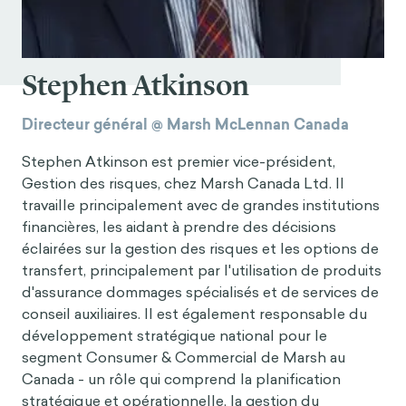
Stephen Atkinson
Directeur général @ Marsh McLennan Canada
Stephen Atkinson est premier vice-président,
Gestion des risques, chez Marsh Canada Ltd. Il
travaille principalement avec de grandes institutions
financières, les aidant à prendre des décisions
éclairées sur la gestion des risques et les options de
transfert, principalement par l'utilisation de produits
d'assurance dommages spécialisés et de services de
conseil auxiliaires. Il est également responsable du
développement stratégique national pour le
segment Consumer & Commercial de Marsh au
Canada - un rôle qui comprend la planification
stratégique et opérationnelle, la gestion du