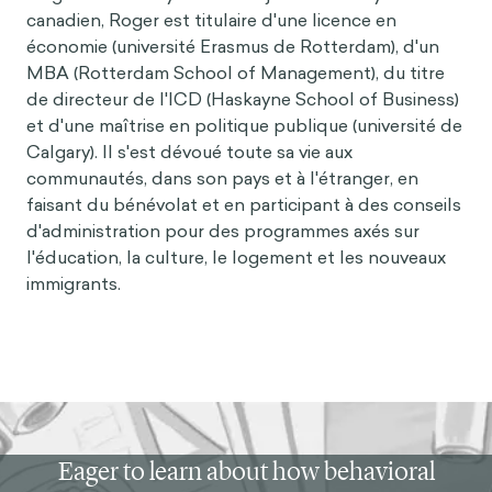
canadien, Roger est titulaire d'une licence en
économie (université Erasmus de Rotterdam), d'un
MBA (Rotterdam School of Management), du titre
de directeur de l'ICD (Haskayne School of Business)
et d'une maîtrise en politique publique (université de
Calgary). Il s'est dévoué toute sa vie aux
communautés, dans son pays et à l'étranger, en
faisant du bénévolat et en participant à des conseils
d'administration pour des programmes axés sur
l'éducation, la culture, le logement et les nouveaux
immigrants.
Eager to learn about how behavioral