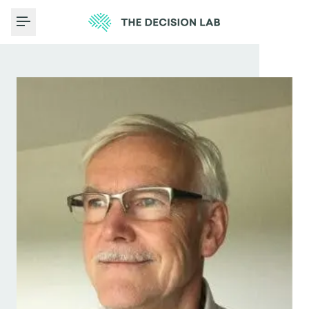
Toggle Menu