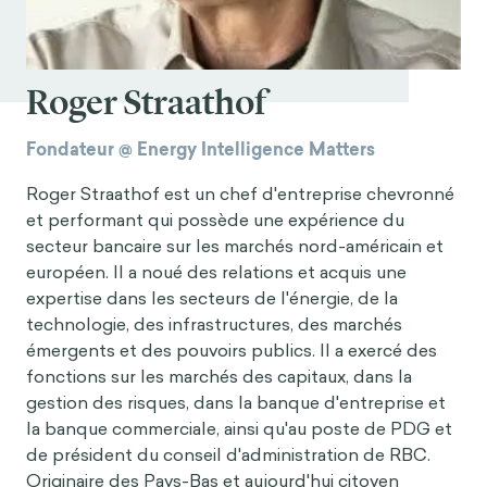
Roger Straathof
Fondateur @ Energy Intelligence Matters
Roger Straathof est un chef d'entreprise chevronné
et performant qui possède une expérience du
secteur bancaire sur les marchés nord-américain et
européen. Il a noué des relations et acquis une
expertise dans les secteurs de l'énergie, de la
technologie, des infrastructures, des marchés
émergents et des pouvoirs publics. Il a exercé des
fonctions sur les marchés des capitaux, dans la
gestion des risques, dans la banque d'entreprise et
la banque commerciale, ainsi qu'au poste de PDG et
de président du conseil d'administration de RBC.
Originaire des Pays-Bas et aujourd'hui citoyen